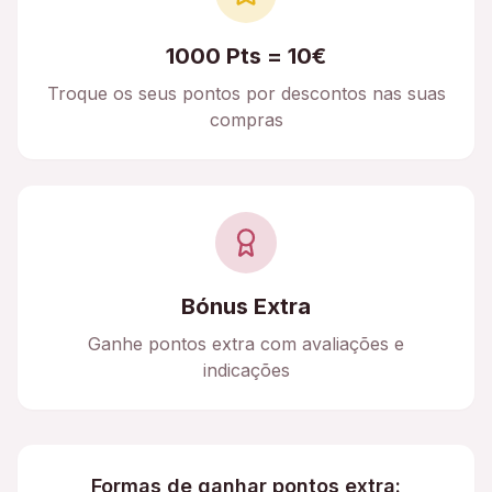
1000 Pts = 10€
Troque os seus pontos por descontos nas suas
compras
Bónus Extra
Ganhe pontos extra com avaliações e
indicações
Formas de ganhar pontos extra: