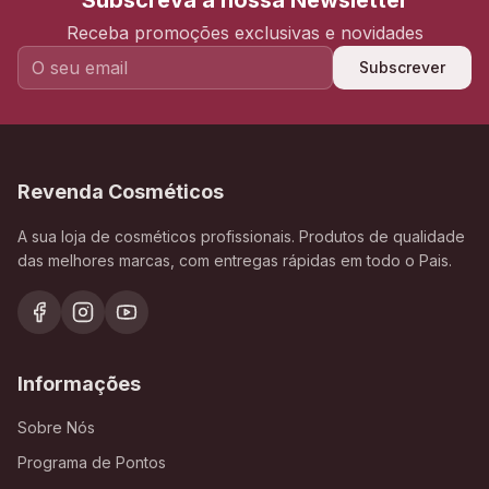
Subscreva a nossa Newsletter
Receba promoções exclusivas e novidades
Subscrever
Revenda Cosméticos
A sua loja de cosméticos profissionais. Produtos de qualidade
das melhores marcas, com entregas rápidas em todo o Pais.
Informações
Sobre Nós
Programa de Pontos