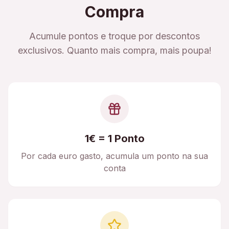
Compra
Acumule pontos e troque por descontos
exclusivos. Quanto mais compra, mais poupa!
1€ = 1 Ponto
Por cada euro gasto, acumula um ponto na sua
conta