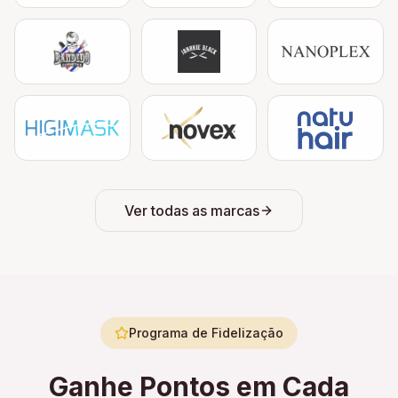
Ver todas as marcas
Programa de Fidelização
Ganhe Pontos em Cada