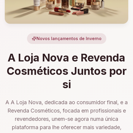
Novos lançamentos de Inverno
A Loja Nova e Revenda
Cosméticos Juntos por
si
A A Loja Nova, dedicada ao consumidor final, e a
Revenda Cosméticos, focada em profissionais e
revendedores, unem-se agora numa única
plataforma para lhe oferecer mais variedade,