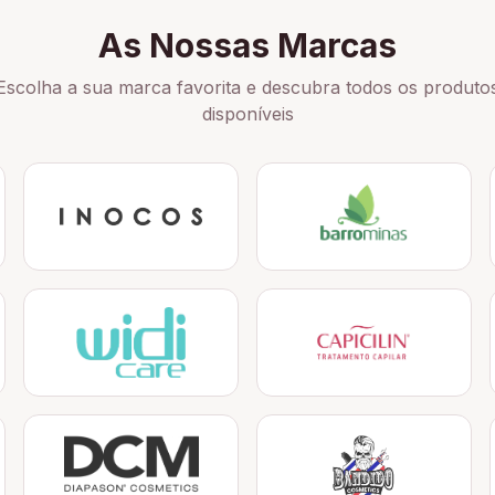
As Nossas Marcas
Escolha a sua marca favorita e descubra todos os produto
disponíveis