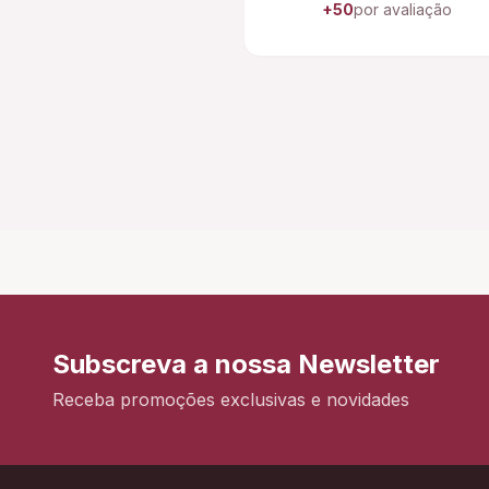
+50
por avaliação
Subscreva a nossa Newsletter
Receba promoções exclusivas e novidades