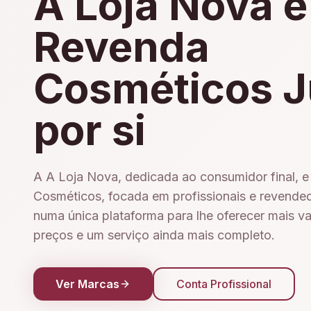
A Loja Nova e
Revenda
Cosméticos J
por si
A A Loja Nova, dedicada ao consumidor final, 
Cosméticos, focada em profissionais e revende
numa única plataforma para lhe oferecer mais v
preços e um serviço ainda mais completo.
Ver Marcas
Conta Profissional