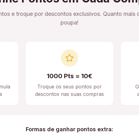
tos e troque por descontos exclusivos. Quanto mais 
poupa!
1000 Pts = 10€
mula
Troque os seus pontos por
G
a
descontos nas suas compras
Formas de ganhar pontos extra: