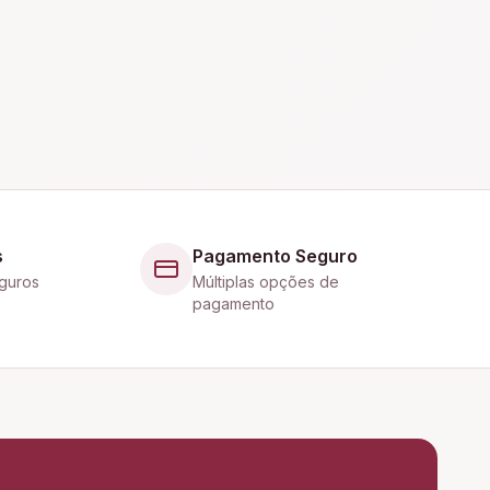
s
Pagamento Seguro
guros
Múltiplas opções de
pagamento