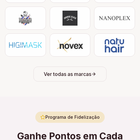
Ver todas as marcas
Programa de Fidelização
Ganhe Pontos em Cada