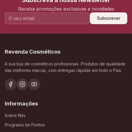
Subscreva a nossa Newsletter
Receba promoções exclusivas e novidades
Subscrever
Revenda Cosméticos
A sua loja de cosméticos profissionais. Produtos de qualidade
das melhores marcas, com entregas rápidas em todo o Pais.
Informações
Sobre Nós
Programa de Pontos