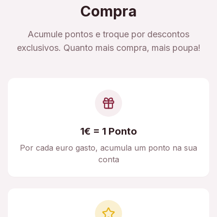
Compra
Acumule pontos e troque por descontos
exclusivos. Quanto mais compra, mais poupa!
1€ = 1 Ponto
Por cada euro gasto, acumula um ponto na sua
conta