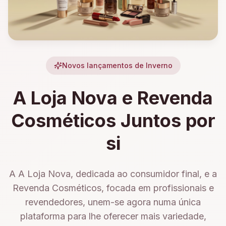
Novos lançamentos de Inverno
A Loja Nova e Revenda
Cosméticos Juntos por
si
A A Loja Nova, dedicada ao consumidor final, e a
Revenda Cosméticos, focada em profissionais e
revendedores, unem-se agora numa única
plataforma para lhe oferecer mais variedade,