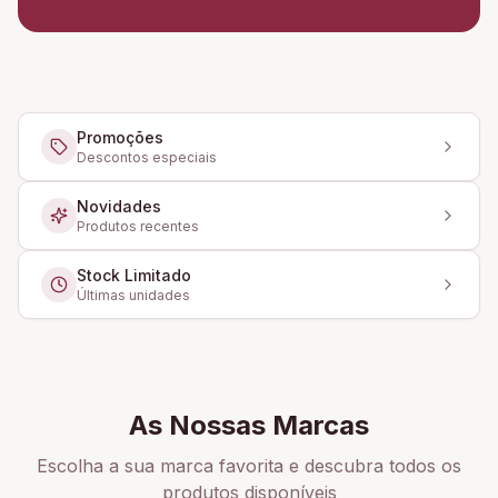
Promoções
Descontos especiais
Novidades
Produtos recentes
Stock Limitado
Últimas unidades
As Nossas Marcas
Escolha a sua marca favorita e descubra todos os
produtos disponíveis