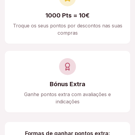
1000 Pts = 10€
Troque os seus pontos por descontos nas suas
compras
Bónus Extra
Ganhe pontos extra com avaliações e
indicações
Formas de ganhar pontos extra: