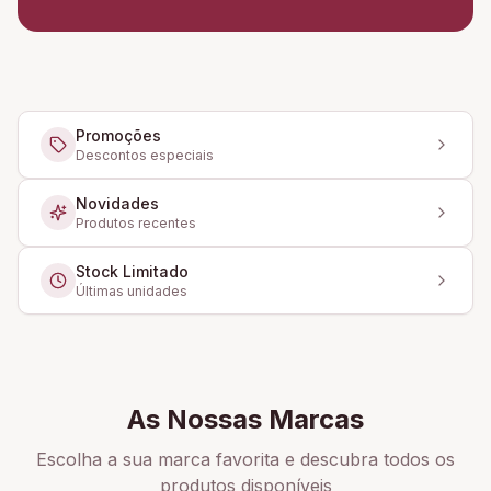
Promoções
Descontos especiais
Novidades
Produtos recentes
Stock Limitado
Últimas unidades
As Nossas Marcas
Escolha a sua marca favorita e descubra todos os
produtos disponíveis