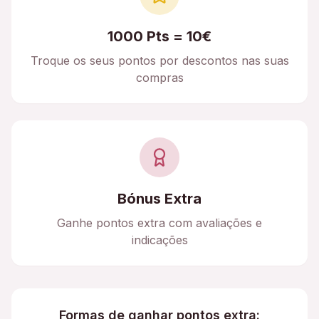
1000 Pts = 10€
Troque os seus pontos por descontos nas suas
compras
Bónus Extra
Ganhe pontos extra com avaliações e
indicações
Formas de ganhar pontos extra: