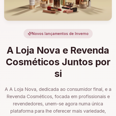
Novos lançamentos de Inverno
A Loja Nova e Revenda
Cosméticos Juntos por
si
A A Loja Nova, dedicada ao consumidor final, e a
Revenda Cosméticos, focada em profissionais e
revendedores, unem-se agora numa única
plataforma para lhe oferecer mais variedade,