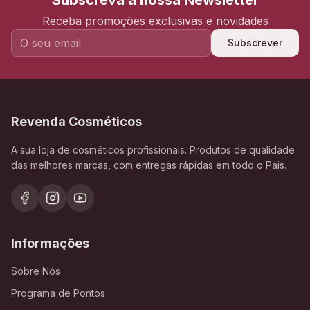
Subscreva a nossa Newsletter
Receba promoções exclusivas e novidades
Subscrever
Revenda Cosméticos
A sua loja de cosméticos profissionais. Produtos de qualidade
das melhores marcas, com entregas rápidas em todo o Pais.
Informações
Sobre Nós
Programa de Pontos