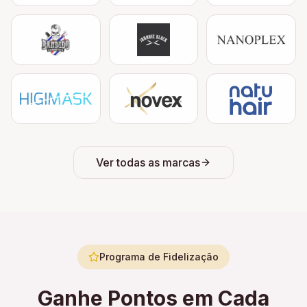
Ver todas as marcas
Programa de Fidelização
Ganhe Pontos em Cada