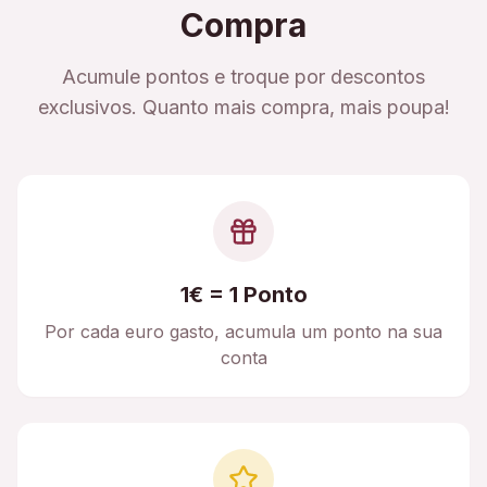
Compra
Acumule pontos e troque por descontos
exclusivos. Quanto mais compra, mais poupa!
1€ = 1 Ponto
Por cada euro gasto, acumula um ponto na sua
conta