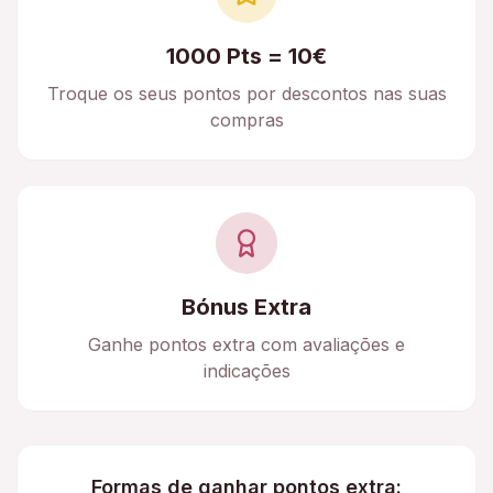
1000 Pts = 10€
Troque os seus pontos por descontos nas suas
compras
Bónus Extra
Ganhe pontos extra com avaliações e
indicações
Formas de ganhar pontos extra: