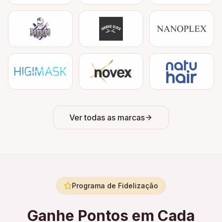
Ver todas as marcas
Programa de Fidelização
Ganhe Pontos em Cada