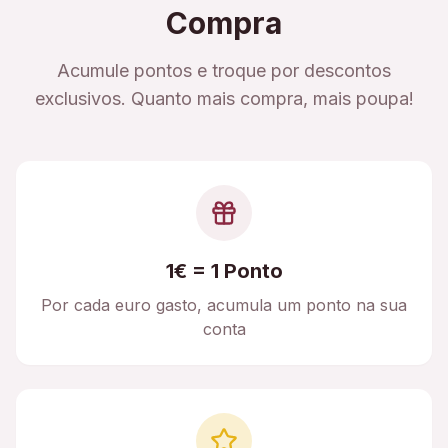
Compra
Acumule pontos e troque por descontos
exclusivos. Quanto mais compra, mais poupa!
1€ = 1 Ponto
Por cada euro gasto, acumula um ponto na sua
conta