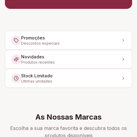
Promoções
Descontos especiais
Novidades
Produtos recentes
Stock Limitado
Últimas unidades
As Nossas Marcas
Escolha a sua marca favorita e descubra todos os
produtos disponíveis