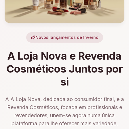
Novos lançamentos de Inverno
A Loja Nova e Revenda
Cosméticos Juntos por
si
A A Loja Nova, dedicada ao consumidor final, e a
Revenda Cosméticos, focada em profissionais e
revendedores, unem-se agora numa única
plataforma para lhe oferecer mais variedade,