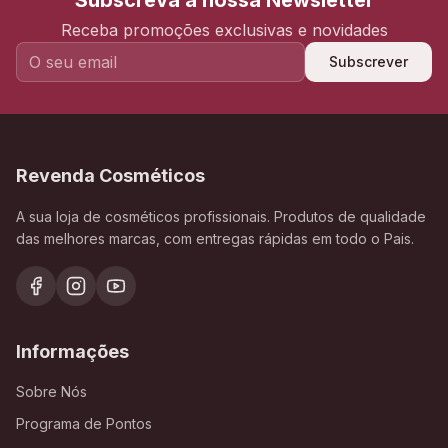
Subscreva a nossa Newsletter
Receba promoções exclusivas e novidades
Subscrever
Revenda Cosméticos
A sua loja de cosméticos profissionais. Produtos de qualidade
das melhores marcas, com entregas rápidas em todo o Pais.
Informações
Sobre Nós
Programa de Pontos