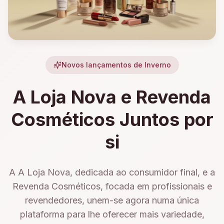
Novos lançamentos de Inverno
A Loja Nova e Revenda
Cosméticos Juntos por
si
A A Loja Nova, dedicada ao consumidor final, e a
Revenda Cosméticos, focada em profissionais e
revendedores, unem-se agora numa única
plataforma para lhe oferecer mais variedade,