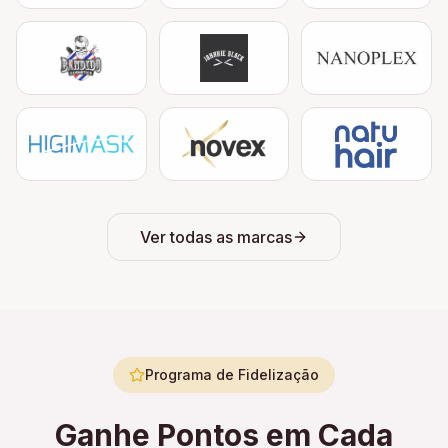
Ver todas as marcas
Programa de Fidelização
Ganhe Pontos em Cada