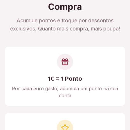
Compra
Acumule pontos e troque por descontos
exclusivos. Quanto mais compra, mais poupa!
1€ = 1 Ponto
Por cada euro gasto, acumula um ponto na sua
conta