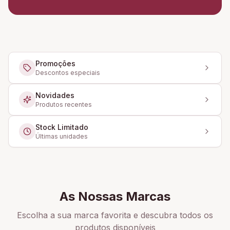
Promoções
Descontos especiais
Novidades
Produtos recentes
Stock Limitado
Últimas unidades
As Nossas Marcas
Escolha a sua marca favorita e descubra todos os
produtos disponíveis