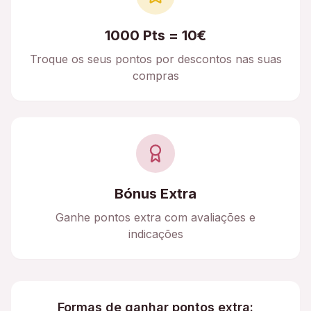
1000 Pts = 10€
Troque os seus pontos por descontos nas suas
compras
Bónus Extra
Ganhe pontos extra com avaliações e
indicações
Formas de ganhar pontos extra: