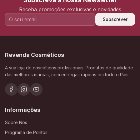
Subscreva a nossa Newsletter
Receba promoções exclusivas e novidades
Subscrever
Revenda Cosméticos
A sua loja de cosméticos profissionais. Produtos de qualidade
das melhores marcas, com entregas rápidas em todo o Pais.
Informações
Sobre Nós
Programa de Pontos