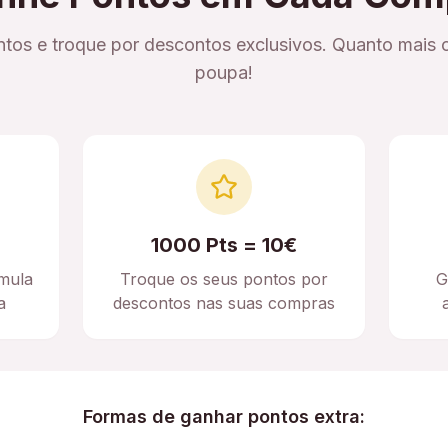
tos e troque por descontos exclusivos. Quanto mais 
poupa!
1000 Pts = 10€
mula
Troque os seus pontos por
G
a
descontos nas suas compras
Formas de ganhar pontos extra: