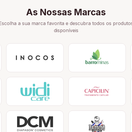
As Nossas Marcas
Escolha a sua marca favorita e descubra todos os produto
disponíveis