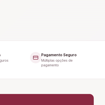
s
Pagamento Seguro
guros
Múltiplas opções de
pagamento