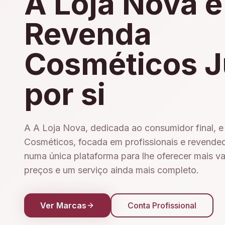
A Loja Nova e
Revenda
Cosméticos J
por si
A A Loja Nova, dedicada ao consumidor final, 
Cosméticos, focada em profissionais e revende
numa única plataforma para lhe oferecer mais v
preços e um serviço ainda mais completo.
Ver Marcas
Conta Profissional