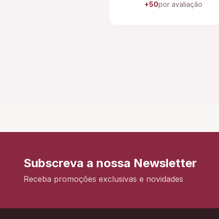
+50
por avaliação
Subscreva a nossa Newsletter
Receba promoções exclusivas e novidades