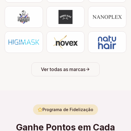
Ver todas as marcas
Programa de Fidelização
Ganhe Pontos em Cada