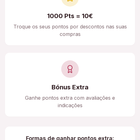
1000 Pts = 10€
Troque os seus pontos por descontos nas suas
compras
Bónus Extra
Ganhe pontos extra com avaliações e
indicações
Formas de ganhar pontos extra: