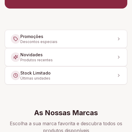
Promoções
Descontos especiais
Novidades
Produtos recentes
Stock Limitado
Últimas unidades
As Nossas Marcas
Escolha a sua marca favorita e descubra todos os
produtos disponíveis