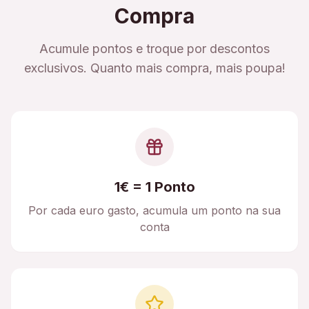
Compra
Acumule pontos e troque por descontos
exclusivos. Quanto mais compra, mais poupa!
1€ = 1 Ponto
Por cada euro gasto, acumula um ponto na sua
conta