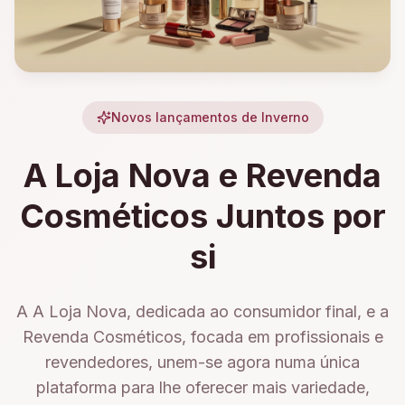
Novos lançamentos de Inverno
A Loja Nova e Revenda
Cosméticos Juntos por
si
A A Loja Nova, dedicada ao consumidor final, e a
Revenda Cosméticos, focada em profissionais e
revendedores, unem-se agora numa única
plataforma para lhe oferecer mais variedade,