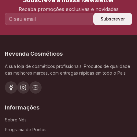
Subscreva a nossa Newsletter
Receba promoções exclusivas e novidades
Subscrever
Revenda Cosméticos
A sua loja de cosméticos profissionais. Produtos de qualidade
das melhores marcas, com entregas rápidas em todo o Pais.
Informações
Sobre Nós
Programa de Pontos