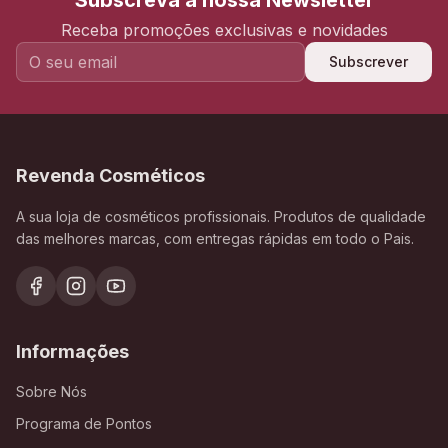
Subscreva a nossa Newsletter
Receba promoções exclusivas e novidades
Subscrever
Revenda Cosméticos
A sua loja de cosméticos profissionais. Produtos de qualidade
das melhores marcas, com entregas rápidas em todo o Pais.
Informações
Sobre Nós
Programa de Pontos