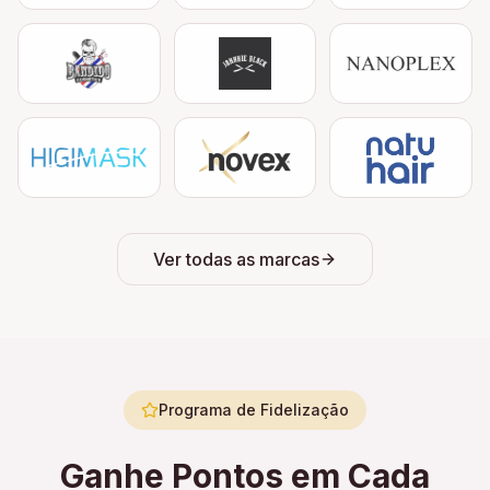
Ver todas as marcas
Programa de Fidelização
Ganhe Pontos em Cada