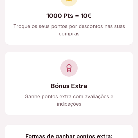
1000 Pts = 10€
Troque os seus pontos por descontos nas suas
compras
Bónus Extra
Ganhe pontos extra com avaliações e
indicações
Formas de ganhar pontos extra: