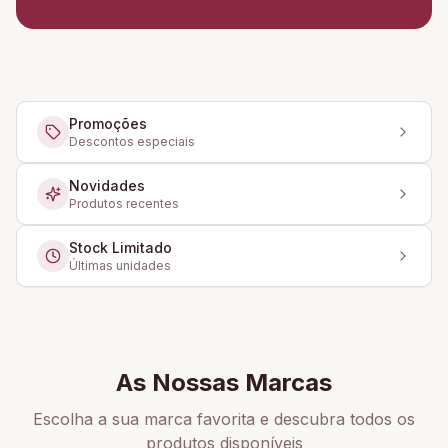
Promoções
Descontos especiais
Novidades
Produtos recentes
Stock Limitado
Últimas unidades
As Nossas Marcas
Escolha a sua marca favorita e descubra todos os
produtos disponíveis