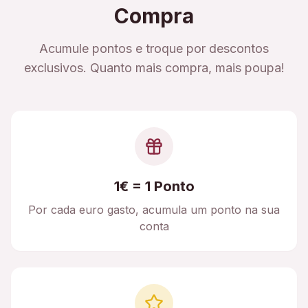
Compra
Acumule pontos e troque por descontos
exclusivos. Quanto mais compra, mais poupa!
1€ = 1 Ponto
Por cada euro gasto, acumula um ponto na sua
conta