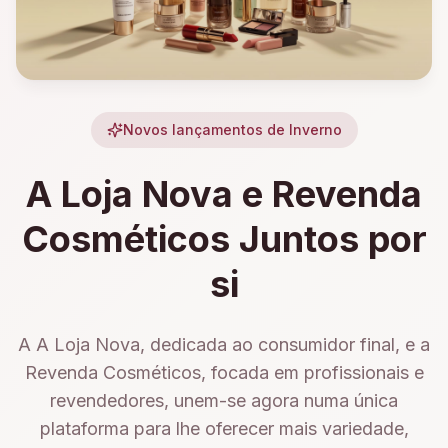
Novos lançamentos de Inverno
A Loja Nova e Revenda
Cosméticos Juntos por
si
A A Loja Nova, dedicada ao consumidor final, e a
Revenda Cosméticos, focada em profissionais e
revendedores, unem-se agora numa única
plataforma para lhe oferecer mais variedade,