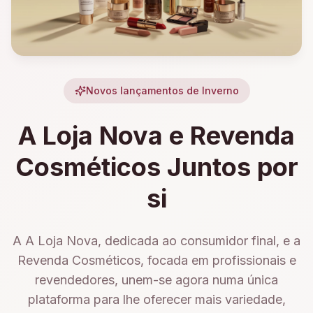
Novos lançamentos de Inverno
A Loja Nova e Revenda
Cosméticos Juntos por
si
A A Loja Nova, dedicada ao consumidor final, e a
Revenda Cosméticos, focada em profissionais e
revendedores, unem-se agora numa única
plataforma para lhe oferecer mais variedade,