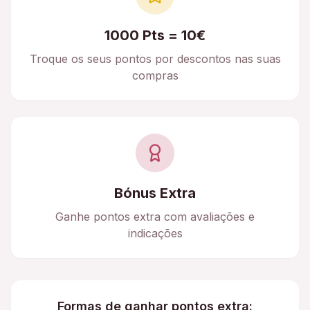
1000 Pts = 10€
Troque os seus pontos por descontos nas suas
compras
Bónus Extra
Ganhe pontos extra com avaliações e
indicações
Formas de ganhar pontos extra: