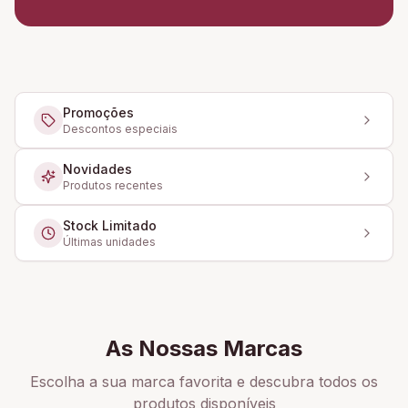
Promoções
Descontos especiais
Novidades
Produtos recentes
Stock Limitado
Últimas unidades
As Nossas Marcas
Escolha a sua marca favorita e descubra todos os
produtos disponíveis