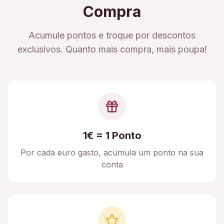
Compra
Acumule pontos e troque por descontos
exclusivos. Quanto mais compra, mais poupa!
1€ = 1 Ponto
Por cada euro gasto, acumula um ponto na sua
conta