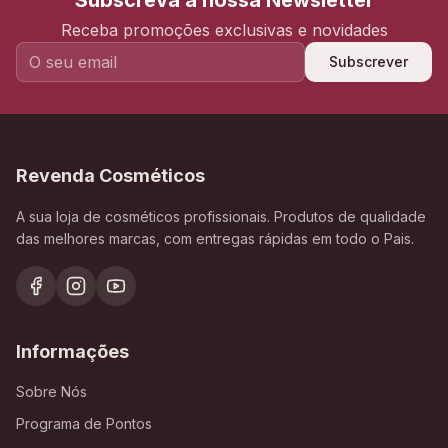
Subscreva a nossa Newsletter
Receba promoções exclusivas e novidades
Subscrever
Revenda Cosméticos
A sua loja de cosméticos profissionais. Produtos de qualidade
das melhores marcas, com entregas rápidas em todo o Pais.
Informações
Sobre Nós
Programa de Pontos