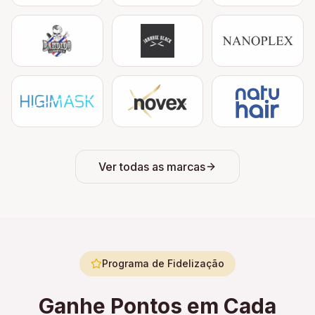
Ver todas as marcas
Programa de Fidelização
Ganhe Pontos em Cada