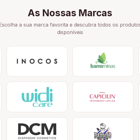
As Nossas Marcas
Escolha a sua marca favorita e descubra todos os produto
disponíveis