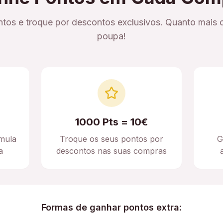
tos e troque por descontos exclusivos. Quanto mais 
poupa!
1000 Pts = 10€
mula
Troque os seus pontos por
G
a
descontos nas suas compras
Formas de ganhar pontos extra: