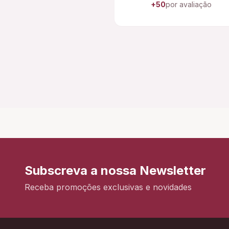
+50
por avaliação
Subscreva a nossa Newsletter
Receba promoções exclusivas e novidades