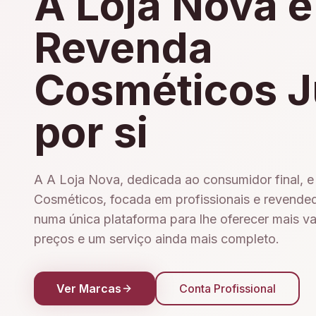
A Loja Nova e
Revenda
Cosméticos J
por si
A A Loja Nova, dedicada ao consumidor final, 
Cosméticos, focada em profissionais e revende
numa única plataforma para lhe oferecer mais v
preços e um serviço ainda mais completo.
Ver Marcas
Conta Profissional