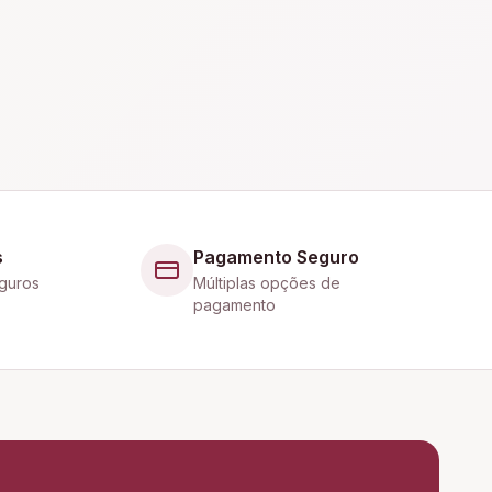
s
Pagamento Seguro
guros
Múltiplas opções de
pagamento