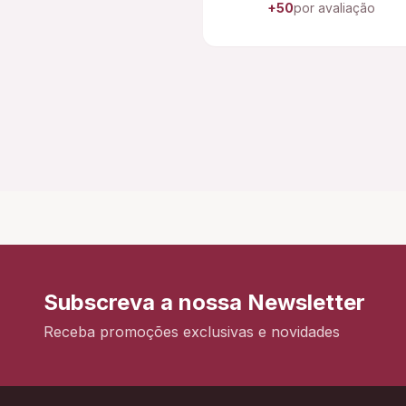
+50
por avaliação
Subscreva a nossa Newsletter
Receba promoções exclusivas e novidades