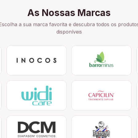
As Nossas Marcas
Escolha a sua marca favorita e descubra todos os produto
disponíveis