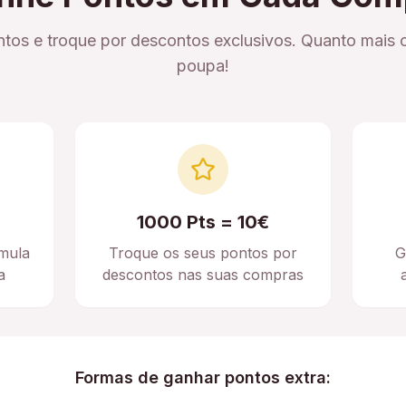
tos e troque por descontos exclusivos. Quanto mais 
poupa!
1000 Pts = 10€
mula
Troque os seus pontos por
G
a
descontos nas suas compras
Formas de ganhar pontos extra: