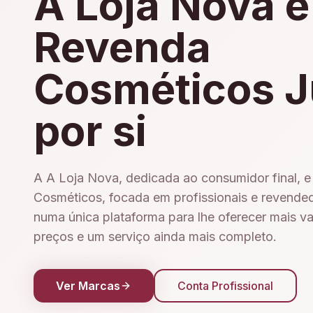
A Loja Nova e
Revenda
Cosméticos J
por si
A A Loja Nova, dedicada ao consumidor final, 
Cosméticos, focada em profissionais e revende
numa única plataforma para lhe oferecer mais v
preços e um serviço ainda mais completo.
Ver Marcas
Conta Profissional