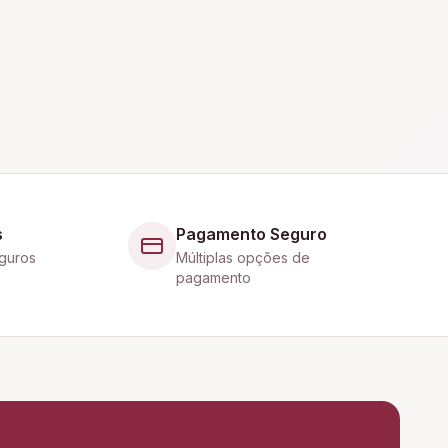
s
Pagamento Seguro
guros
Múltiplas opções de
pagamento