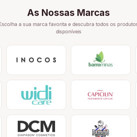
As Nossas Marcas
Escolha a sua marca favorita e descubra todos os produto
disponíveis