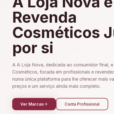
A Loja Nova e
Revenda
Cosméticos J
por si
A A Loja Nova, dedicada ao consumidor final, 
Cosméticos, focada em profissionais e revende
numa única plataforma para lhe oferecer mais v
preços e um serviço ainda mais completo.
Ver Marcas
Conta Profissional