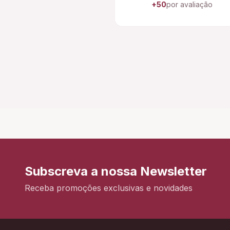
+50
por avaliação
Subscreva a nossa Newsletter
Receba promoções exclusivas e novidades