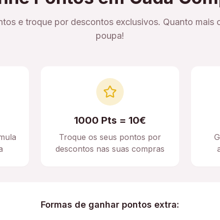
tos e troque por descontos exclusivos. Quanto mais 
poupa!
1000 Pts = 10€
mula
Troque os seus pontos por
G
a
descontos nas suas compras
Formas de ganhar pontos extra: