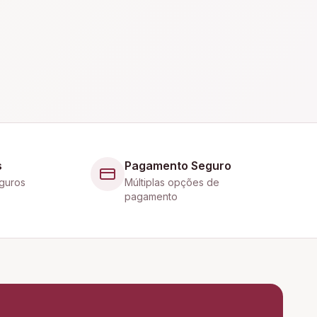
s
Pagamento Seguro
guros
Múltiplas opções de
pagamento