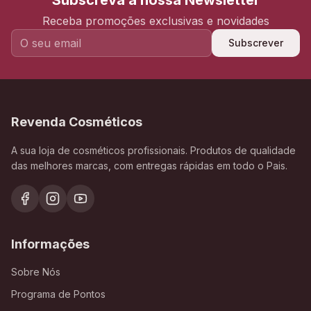
Subscreva a nossa Newsletter
Receba promoções exclusivas e novidades
Subscrever
Revenda Cosméticos
A sua loja de cosméticos profissionais. Produtos de qualidade
das melhores marcas, com entregas rápidas em todo o Pais.
Informações
Sobre Nós
Programa de Pontos