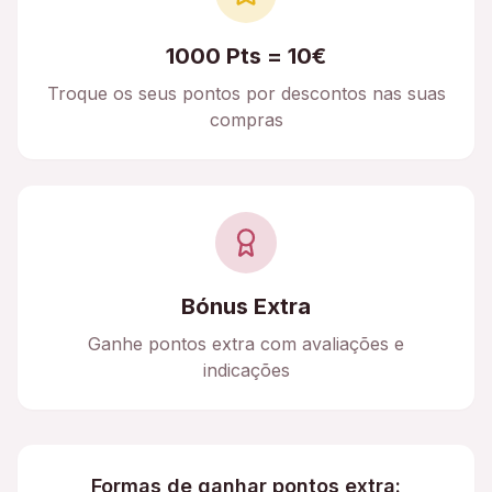
1000 Pts = 10€
Troque os seus pontos por descontos nas suas
compras
Bónus Extra
Ganhe pontos extra com avaliações e
indicações
Formas de ganhar pontos extra: