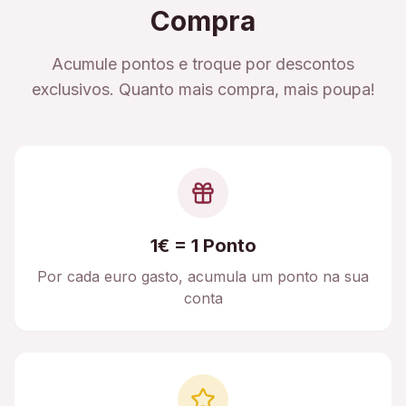
Compra
Acumule pontos e troque por descontos
exclusivos. Quanto mais compra, mais poupa!
1€ = 1 Ponto
Por cada euro gasto, acumula um ponto na sua
conta