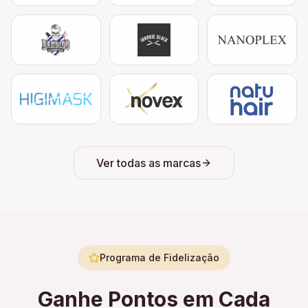
Ver todas as marcas
Programa de Fidelização
Ganhe Pontos em Cada