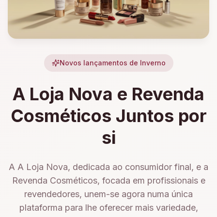
Novos lançamentos de Inverno
A Loja Nova e Revenda
Cosméticos Juntos por
si
A A Loja Nova, dedicada ao consumidor final, e a
Revenda Cosméticos, focada em profissionais e
revendedores, unem-se agora numa única
plataforma para lhe oferecer mais variedade,