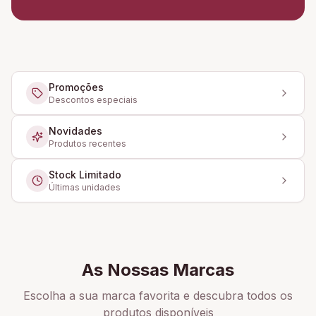
Promoções
Descontos especiais
Novidades
Produtos recentes
Stock Limitado
Últimas unidades
As Nossas Marcas
Escolha a sua marca favorita e descubra todos os
produtos disponíveis