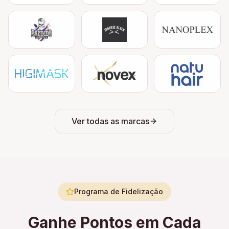
Ver todas as marcas
Programa de Fidelização
Ganhe Pontos em Cada