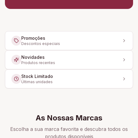
Promoções
Descontos especiais
Novidades
Produtos recentes
Stock Limitado
Últimas unidades
As Nossas Marcas
Escolha a sua marca favorita e descubra todos os
produtos disponíveis