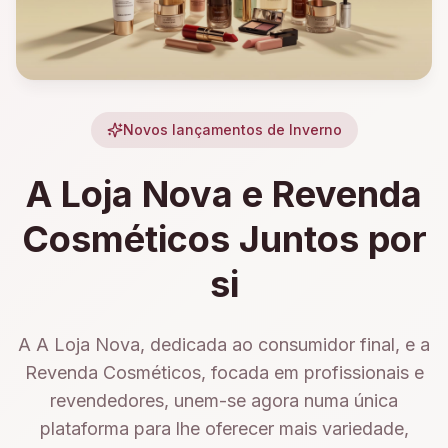
Novos lançamentos de Inverno
A Loja Nova e Revenda
Cosméticos Juntos por
si
A A Loja Nova, dedicada ao consumidor final, e a
Revenda Cosméticos, focada em profissionais e
revendedores, unem-se agora numa única
plataforma para lhe oferecer mais variedade,