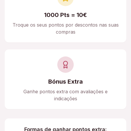
1000 Pts = 10€
Troque os seus pontos por descontos nas suas
compras
Bónus Extra
Ganhe pontos extra com avaliações e
indicações
Formas de ganhar pontos extra: