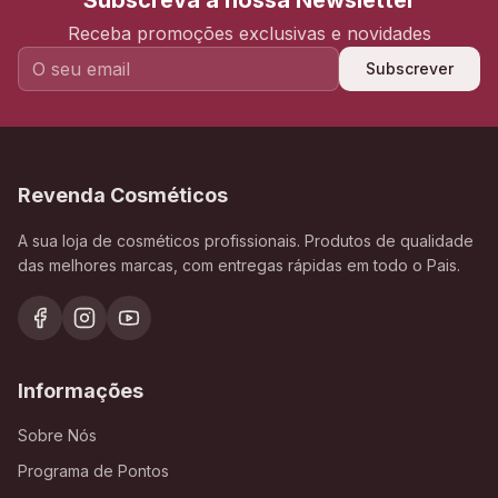
Subscreva a nossa Newsletter
Receba promoções exclusivas e novidades
Subscrever
Revenda Cosméticos
A sua loja de cosméticos profissionais. Produtos de qualidade
das melhores marcas, com entregas rápidas em todo o Pais.
Informações
Sobre Nós
Programa de Pontos