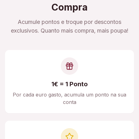
Compra
Acumule pontos e troque por descontos
exclusivos. Quanto mais compra, mais poupa!
1€ = 1 Ponto
Por cada euro gasto, acumula um ponto na sua
conta