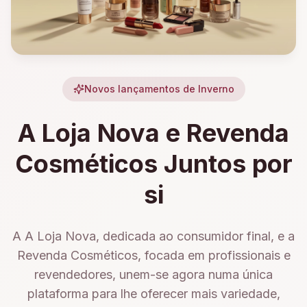
Novos lançamentos de Inverno
A Loja Nova e Revenda
Cosméticos Juntos por
si
A A Loja Nova, dedicada ao consumidor final, e a
Revenda Cosméticos, focada em profissionais e
revendedores, unem-se agora numa única
plataforma para lhe oferecer mais variedade,