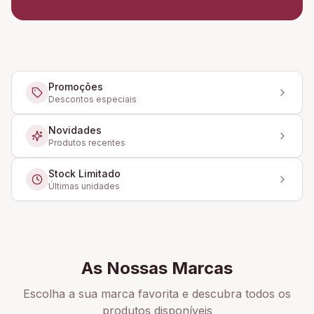
Promoções
Descontos especiais
Novidades
Produtos recentes
Stock Limitado
Últimas unidades
As Nossas Marcas
Escolha a sua marca favorita e descubra todos os
produtos disponíveis