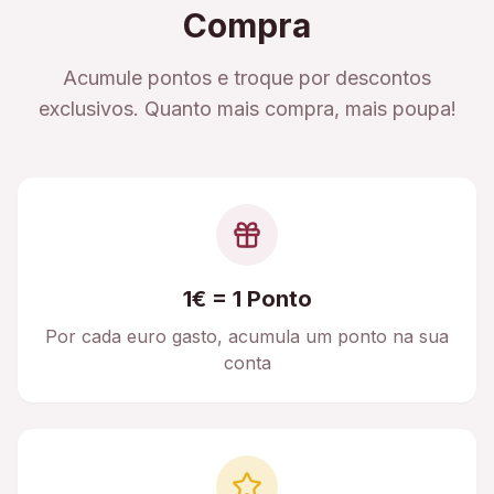
Compra
Acumule pontos e troque por descontos
exclusivos. Quanto mais compra, mais poupa!
1€ = 1 Ponto
Por cada euro gasto, acumula um ponto na sua
conta