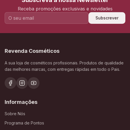
Subscreva a nossa Newsletter
Receba promoções exclusivas e novidades
Subscrever
Revenda Cosméticos
A sua loja de cosméticos profissionais. Produtos de qualidade
das melhores marcas, com entregas rápidas em todo o Pais.
Informações
Sobre Nós
Programa de Pontos