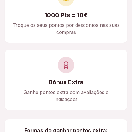
1000 Pts = 10€
Troque os seus pontos por descontos nas suas
compras
Bónus Extra
Ganhe pontos extra com avaliações e
indicações
Formas de ganhar pontos extra: