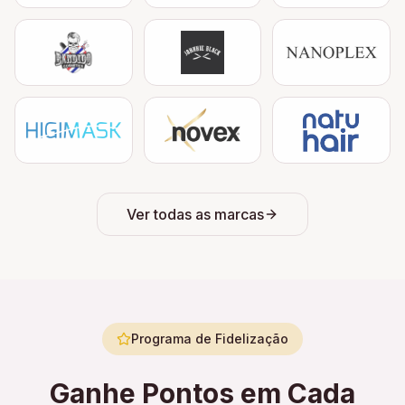
Ver todas as marcas
Programa de Fidelização
Ganhe Pontos em Cada