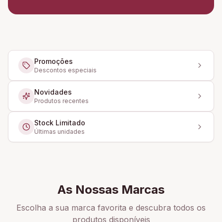
Promoções
Descontos especiais
Novidades
Produtos recentes
Stock Limitado
Últimas unidades
As Nossas Marcas
Escolha a sua marca favorita e descubra todos os
produtos disponíveis