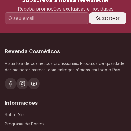
Subscreva a nossa Newsletter
Receba promoções exclusivas e novidades
Subscrever
Revenda Cosméticos
A sua loja de cosméticos profissionais. Produtos de qualidade
das melhores marcas, com entregas rápidas em todo o Pais.
Informações
Sobre Nós
Programa de Pontos