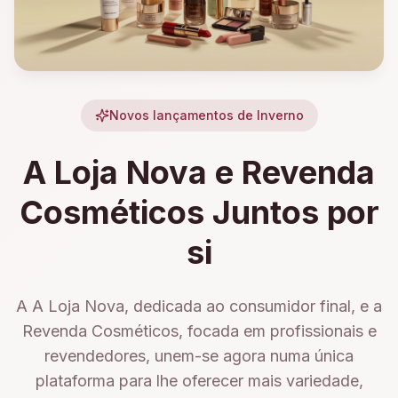
Novos lançamentos de Inverno
A Loja Nova e Revenda
Cosméticos Juntos por
si
A A Loja Nova, dedicada ao consumidor final, e a
Revenda Cosméticos, focada em profissionais e
revendedores, unem-se agora numa única
plataforma para lhe oferecer mais variedade,