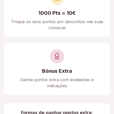
1000 Pts = 10€
Troque os seus pontos por descontos nas suas
compras
Bónus Extra
Ganhe pontos extra com avaliações e
indicações
Formas de ganhar pontos extra: