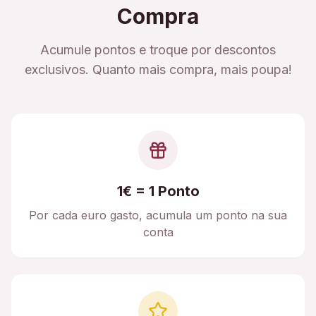
Compra
Acumule pontos e troque por descontos
exclusivos. Quanto mais compra, mais poupa!
1€ = 1 Ponto
Por cada euro gasto, acumula um ponto na sua
conta