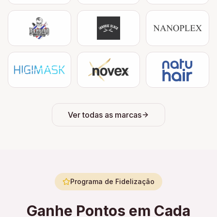
Ver todas as marcas
Programa de Fidelização
Ganhe Pontos em Cada