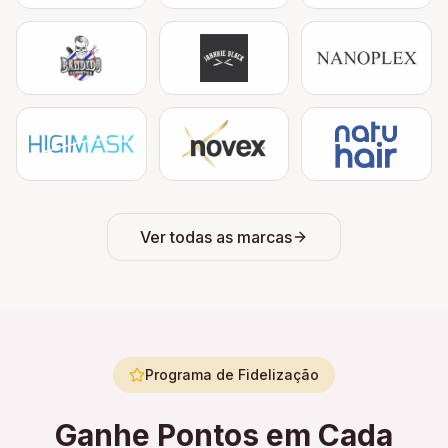
Ver todas as marcas
Programa de Fidelização
Ganhe Pontos em Cada