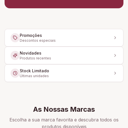
Promoções
Descontos especiais
Novidades
Produtos recentes
Stock Limitado
Últimas unidades
As Nossas Marcas
Escolha a sua marca favorita e descubra todos os
produtos disponíveis