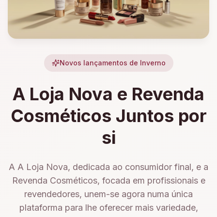
Novos lançamentos de Inverno
A Loja Nova e Revenda
Cosméticos Juntos por
si
A A Loja Nova, dedicada ao consumidor final, e a
Revenda Cosméticos, focada em profissionais e
revendedores, unem-se agora numa única
plataforma para lhe oferecer mais variedade,