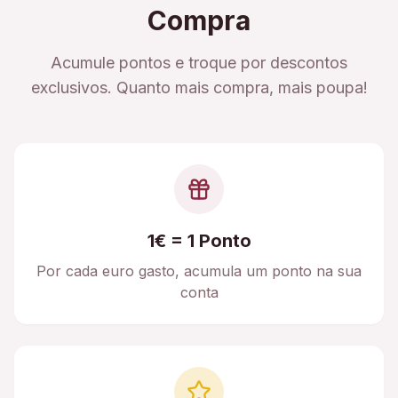
Compra
Acumule pontos e troque por descontos
exclusivos. Quanto mais compra, mais poupa!
1€ = 1 Ponto
Por cada euro gasto, acumula um ponto na sua
conta