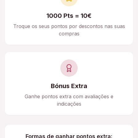
1000 Pts = 10€
Troque os seus pontos por descontos nas suas
compras
Bónus Extra
Ganhe pontos extra com avaliações e
indicações
Formas de ganhar pontos extra: