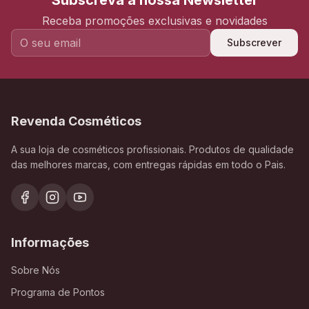
Subscreva a nossa Newsletter
Receba promoções exclusivas e novidades
Subscrever
Revenda Cosméticos
A sua loja de cosméticos profissionais. Produtos de qualidade
das melhores marcas, com entregas rápidas em todo o Pais.
Informações
Sobre Nós
Programa de Pontos