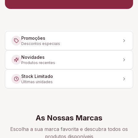
Promoções
Descontos especiais
Novidades
Produtos recentes
Stock Limitado
Últimas unidades
As Nossas Marcas
Escolha a sua marca favorita e descubra todos os
produtos disponíveis