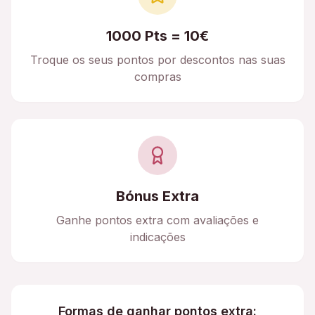
1000 Pts = 10€
Troque os seus pontos por descontos nas suas
compras
Bónus Extra
Ganhe pontos extra com avaliações e
indicações
Formas de ganhar pontos extra: