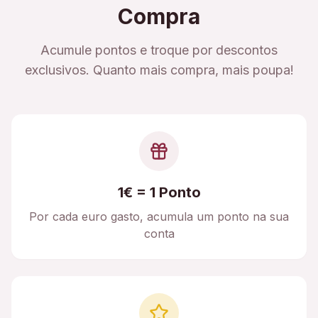
Compra
Acumule pontos e troque por descontos
exclusivos. Quanto mais compra, mais poupa!
1€ = 1 Ponto
Por cada euro gasto, acumula um ponto na sua
conta