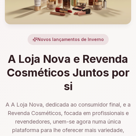
Novos lançamentos de Inverno
A Loja Nova e Revenda
Cosméticos Juntos por
si
A A Loja Nova, dedicada ao consumidor final, e a
Revenda Cosméticos, focada em profissionais e
revendedores, unem-se agora numa única
plataforma para lhe oferecer mais variedade,