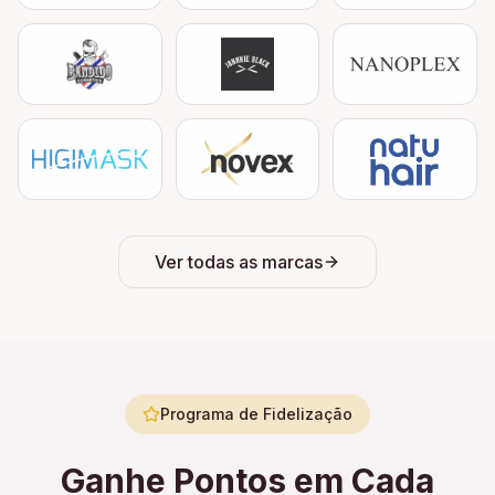
Ver todas as marcas
Programa de Fidelização
Ganhe Pontos em Cada