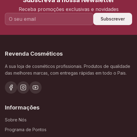
Subscreva a nossa Newsletter
Receba promoções exclusivas e novidades
Subscrever
Revenda Cosméticos
A sua loja de cosméticos profissionais. Produtos de qualidade
das melhores marcas, com entregas rápidas em todo o Pais.
Informações
Sobre Nós
Programa de Pontos