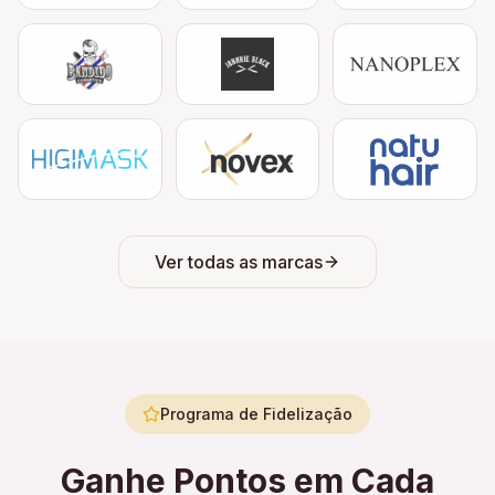
Ver todas as marcas
Programa de Fidelização
Ganhe Pontos em Cada