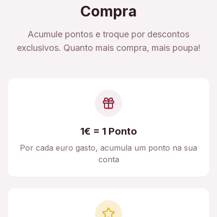
Compra
Acumule pontos e troque por descontos
exclusivos. Quanto mais compra, mais poupa!
1€ = 1 Ponto
Por cada euro gasto, acumula um ponto na sua
conta