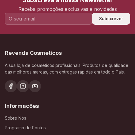
Subscreva a nossa Newsletter
Receba promoções exclusivas e novidades
Subscrever
Revenda Cosméticos
A sua loja de cosméticos profissionais. Produtos de qualidade
das melhores marcas, com entregas rápidas em todo o Pais.
Informações
Sobre Nós
Programa de Pontos