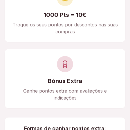
1000 Pts = 10€
Troque os seus pontos por descontos nas suas
compras
Bónus Extra
Ganhe pontos extra com avaliações e
indicações
Formas de ganhar pontos extra: