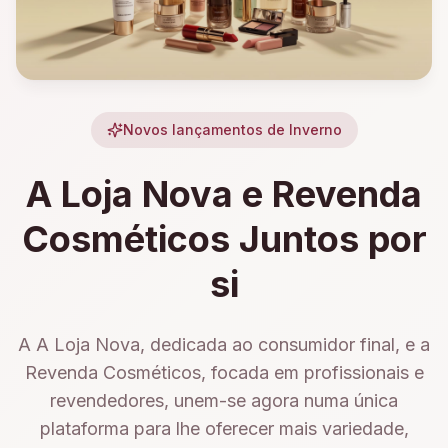
Novos lançamentos de Inverno
A Loja Nova e Revenda
Cosméticos Juntos por
si
A A Loja Nova, dedicada ao consumidor final, e a
Revenda Cosméticos, focada em profissionais e
revendedores, unem-se agora numa única
plataforma para lhe oferecer mais variedade,