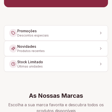
Promoções
Descontos especiais
Novidades
Produtos recentes
Stock Limitado
Últimas unidades
As Nossas Marcas
Escolha a sua marca favorita e descubra todos os
produtos disponíveis