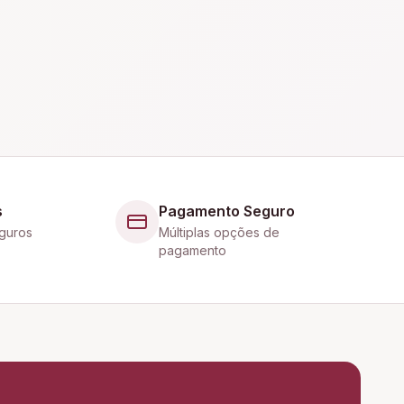
s
Pagamento Seguro
guros
Múltiplas opções de
pagamento