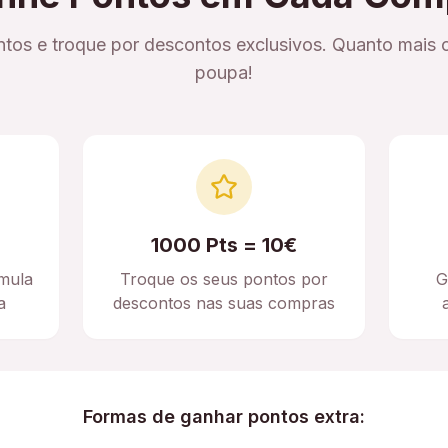
tos e troque por descontos exclusivos. Quanto mais 
poupa!
1000 Pts = 10€
mula
Troque os seus pontos por
G
a
descontos nas suas compras
Formas de ganhar pontos extra: