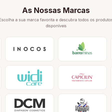
As Nossas Marcas
Escolha a sua marca favorita e descubra todos os produto
disponíveis