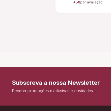
+50
por avaliação
Subscreva a nossa Newsletter
Receba promoções exclusivas e novidades