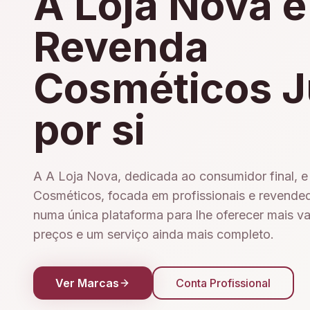
A Loja Nova e
Revenda
Cosméticos J
por si
A A Loja Nova, dedicada ao consumidor final, 
Cosméticos, focada em profissionais e revende
numa única plataforma para lhe oferecer mais v
preços e um serviço ainda mais completo.
Ver Marcas
Conta Profissional