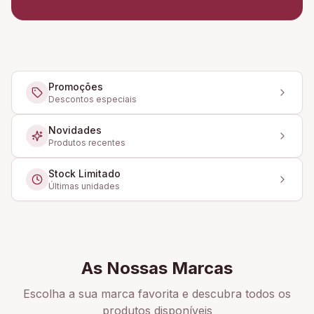
Promoções
Descontos especiais
Novidades
Produtos recentes
Stock Limitado
Últimas unidades
As Nossas Marcas
Escolha a sua marca favorita e descubra todos os
produtos disponíveis