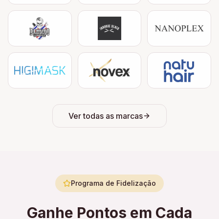
Ver todas as marcas
Programa de Fidelização
Ganhe Pontos em Cada