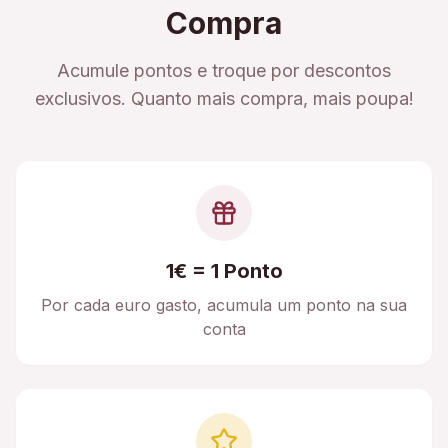
Compra
Acumule pontos e troque por descontos
exclusivos. Quanto mais compra, mais poupa!
1€ = 1 Ponto
Por cada euro gasto, acumula um ponto na sua
conta