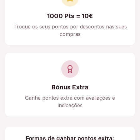
1000 Pts = 10€
Troque os seus pontos por descontos nas suas
compras
Bónus Extra
Ganhe pontos extra com avaliações e
indicações
Formas de ganhar pontos extra: