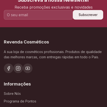
Subscreva a nossa Newsletter
Receba promoções exclusivas e novidades
Subscrever
Revenda Cosméticos
A sua loja de cosméticos profissionais. Produtos de qualidade
das melhores marcas, com entregas rápidas em todo o Pais.
Informações
Sobre Nós
Programa de Pontos