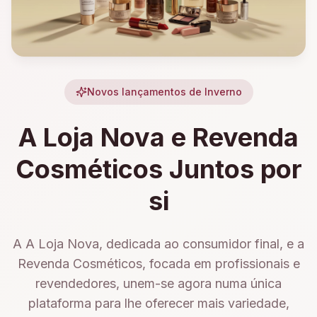
Novos lançamentos de Inverno
A Loja Nova e Revenda
Cosméticos Juntos por
si
A A Loja Nova, dedicada ao consumidor final, e a
Revenda Cosméticos, focada em profissionais e
revendedores, unem-se agora numa única
plataforma para lhe oferecer mais variedade,