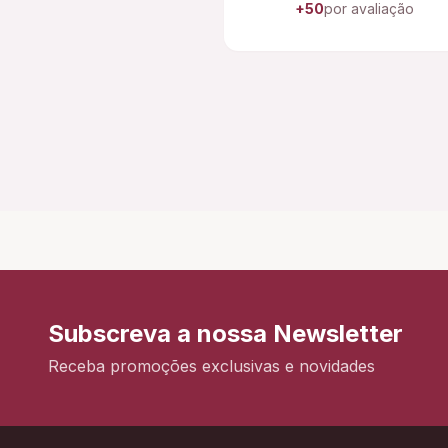
+50
por avaliação
Subscreva a nossa Newsletter
Receba promoções exclusivas e novidades