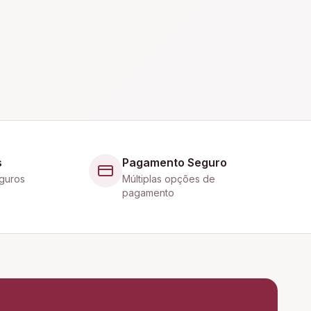
s
Pagamento Seguro
guros
Múltiplas opções de
pagamento