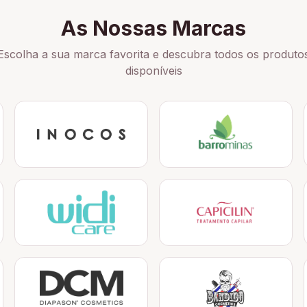
As Nossas Marcas
Escolha a sua marca favorita e descubra todos os produto
disponíveis