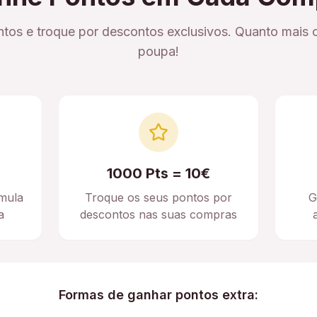
tos e troque por descontos exclusivos. Quanto mais 
poupa!
1000 Pts = 10€
mula
Troque os seus pontos por
G
a
descontos nas suas compras
Formas de ganhar pontos extra: