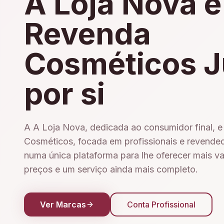
A Loja Nova e
Revenda
Cosméticos J
por si
A A Loja Nova, dedicada ao consumidor final, 
Cosméticos, focada em profissionais e revende
numa única plataforma para lhe oferecer mais v
preços e um serviço ainda mais completo.
Ver Marcas
Conta Profissional