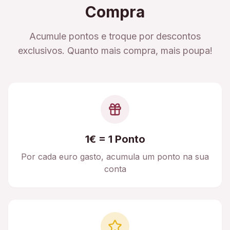
Compra
Acumule pontos e troque por descontos
exclusivos. Quanto mais compra, mais poupa!
1€ = 1 Ponto
Por cada euro gasto, acumula um ponto na sua
conta