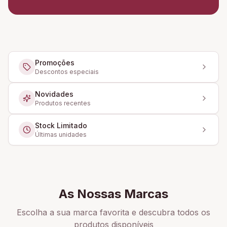
Promoções
Descontos especiais
Novidades
Produtos recentes
Stock Limitado
Últimas unidades
As Nossas Marcas
Escolha a sua marca favorita e descubra todos os
produtos disponíveis