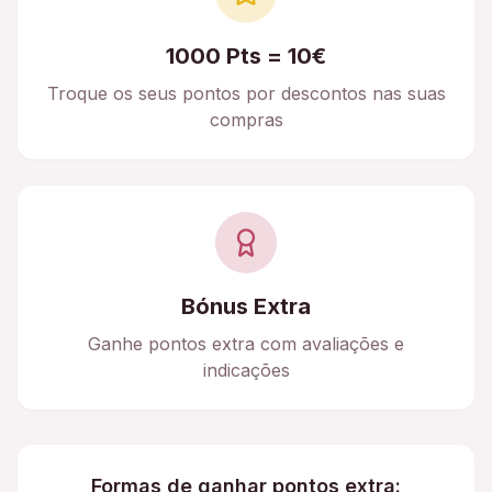
1000 Pts = 10€
Troque os seus pontos por descontos nas suas
compras
Bónus Extra
Ganhe pontos extra com avaliações e
indicações
Formas de ganhar pontos extra: