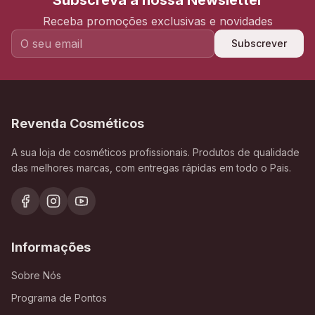
Subscreva a nossa Newsletter
Receba promoções exclusivas e novidades
Subscrever
Revenda Cosméticos
A sua loja de cosméticos profissionais. Produtos de qualidade
das melhores marcas, com entregas rápidas em todo o Pais.
Informações
Sobre Nós
Programa de Pontos