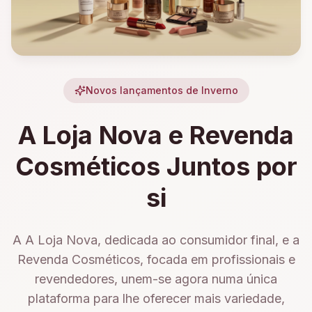
Novos lançamentos de Inverno
A Loja Nova e Revenda
Cosméticos Juntos por
si
A A Loja Nova, dedicada ao consumidor final, e a
Revenda Cosméticos, focada em profissionais e
revendedores, unem-se agora numa única
plataforma para lhe oferecer mais variedade,