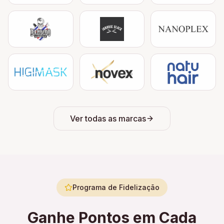
Ver todas as marcas
Programa de Fidelização
Ganhe Pontos em Cada