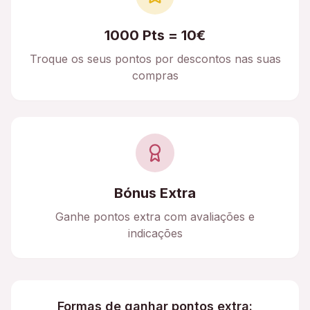
1000 Pts = 10€
Troque os seus pontos por descontos nas suas
compras
Bónus Extra
Ganhe pontos extra com avaliações e
indicações
Formas de ganhar pontos extra: