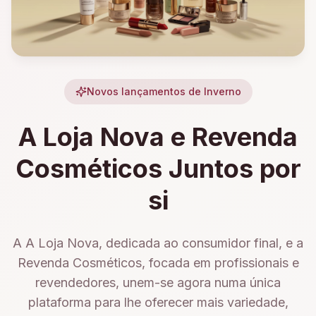
Novos lançamentos de Inverno
A Loja Nova e Revenda
Cosméticos Juntos por
si
A A Loja Nova, dedicada ao consumidor final, e a
Revenda Cosméticos, focada em profissionais e
revendedores, unem-se agora numa única
plataforma para lhe oferecer mais variedade,