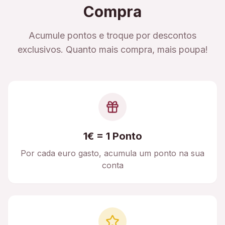
Compra
Acumule pontos e troque por descontos
exclusivos. Quanto mais compra, mais poupa!
1€ = 1 Ponto
Por cada euro gasto, acumula um ponto na sua
conta