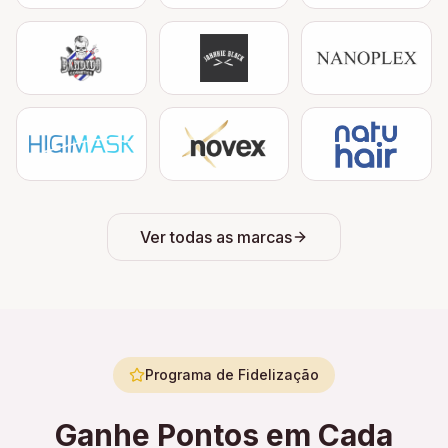
Ver todas as marcas
Programa de Fidelização
Ganhe Pontos em Cada