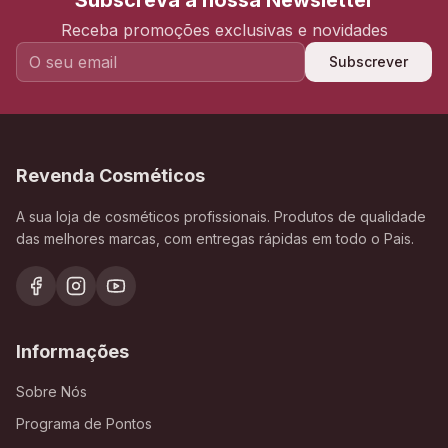
Subscreva a nossa Newsletter
Receba promoções exclusivas e novidades
Subscrever
Revenda Cosméticos
A sua loja de cosméticos profissionais. Produtos de qualidade
das melhores marcas, com entregas rápidas em todo o Pais.
Informações
Sobre Nós
Programa de Pontos