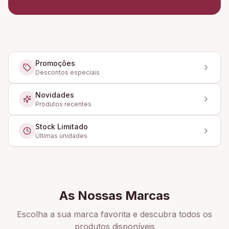
Promoções
Descontos especiais
Novidades
Produtos recentes
Stock Limitado
Últimas unidades
As Nossas Marcas
Escolha a sua marca favorita e descubra todos os
produtos disponíveis