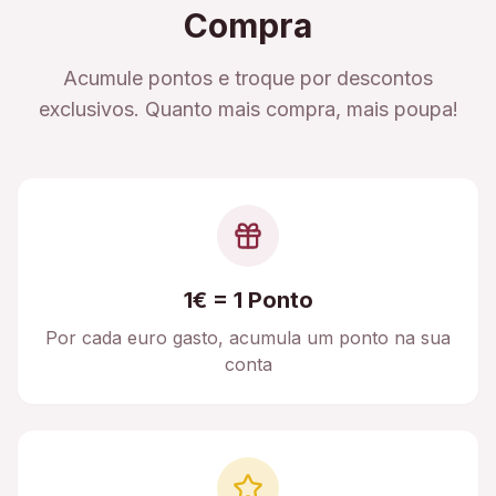
Compra
Acumule pontos e troque por descontos
exclusivos. Quanto mais compra, mais poupa!
1€ = 1 Ponto
Por cada euro gasto, acumula um ponto na sua
conta