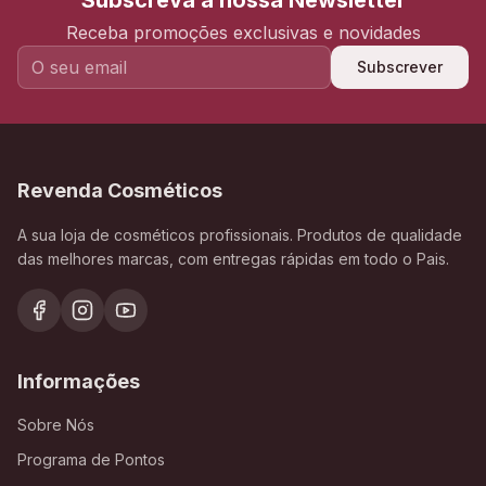
Subscreva a nossa Newsletter
Receba promoções exclusivas e novidades
Subscrever
Revenda Cosméticos
A sua loja de cosméticos profissionais. Produtos de qualidade
das melhores marcas, com entregas rápidas em todo o Pais.
Informações
Sobre Nós
Programa de Pontos