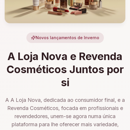
Novos lançamentos de Inverno
A Loja Nova e Revenda
Cosméticos Juntos por
si
A A Loja Nova, dedicada ao consumidor final, e a
Revenda Cosméticos, focada em profissionais e
revendedores, unem-se agora numa única
plataforma para lhe oferecer mais variedade,