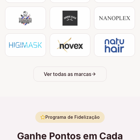
Ver todas as marcas
Programa de Fidelização
Ganhe Pontos em Cada