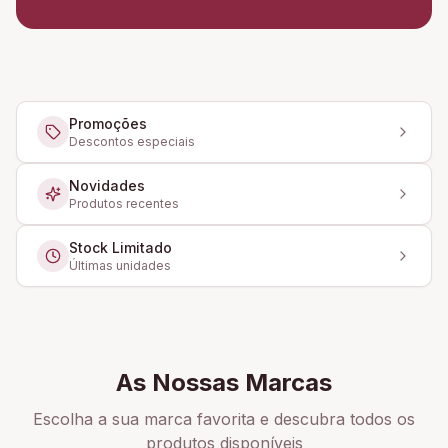
Promoções
Descontos especiais
Novidades
Produtos recentes
Stock Limitado
Últimas unidades
As Nossas Marcas
Escolha a sua marca favorita e descubra todos os
produtos disponíveis