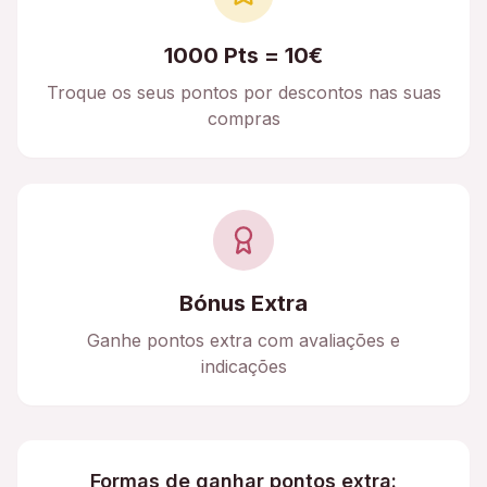
1000 Pts = 10€
Troque os seus pontos por descontos nas suas
compras
Bónus Extra
Ganhe pontos extra com avaliações e
indicações
Formas de ganhar pontos extra: