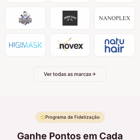
Ver todas as marcas
Programa de Fidelização
Ganhe Pontos em Cada