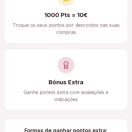
1000 Pts = 10€
Troque os seus pontos por descontos nas suas
compras
Bónus Extra
Ganhe pontos extra com avaliações e
indicações
Formas de ganhar pontos extra: