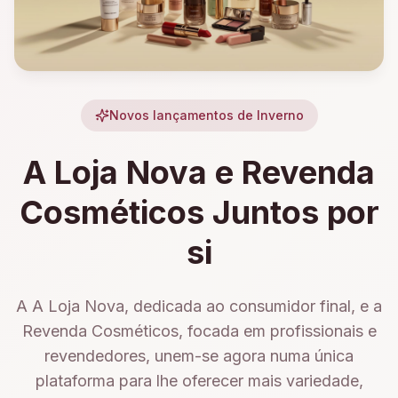
Novos lançamentos de Inverno
A Loja Nova e Revenda
Cosméticos Juntos por
si
A A Loja Nova, dedicada ao consumidor final, e a
Revenda Cosméticos, focada em profissionais e
revendedores, unem-se agora numa única
plataforma para lhe oferecer mais variedade,