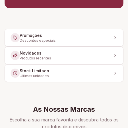
Promoções
Descontos especiais
Novidades
Produtos recentes
Stock Limitado
Últimas unidades
As Nossas Marcas
Escolha a sua marca favorita e descubra todos os
produtos disponíveis