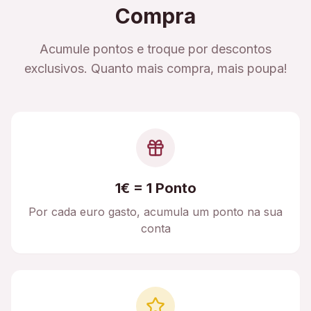
Compra
Acumule pontos e troque por descontos
exclusivos. Quanto mais compra, mais poupa!
1€ = 1 Ponto
Por cada euro gasto, acumula um ponto na sua
conta