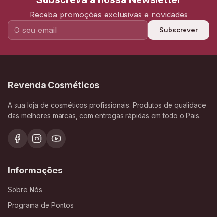
Subscreva a nossa Newsletter
Receba promoções exclusivas e novidades
Subscrever
Revenda Cosméticos
A sua loja de cosméticos profissionais. Produtos de qualidade
das melhores marcas, com entregas rápidas em todo o Pais.
Informações
Sobre Nós
Programa de Pontos