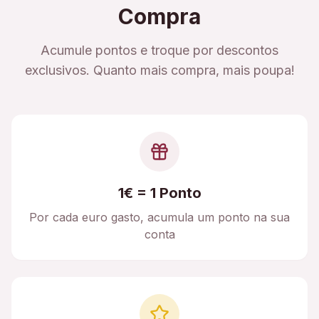
Compra
Acumule pontos e troque por descontos
exclusivos. Quanto mais compra, mais poupa!
1€ = 1 Ponto
Por cada euro gasto, acumula um ponto na sua
conta