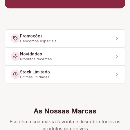
Promoções
Descontos especiais
Novidades
Produtos recentes
Stock Limitado
Últimas unidades
As Nossas Marcas
Escolha a sua marca favorita e descubra todos os
produtos disponíveis