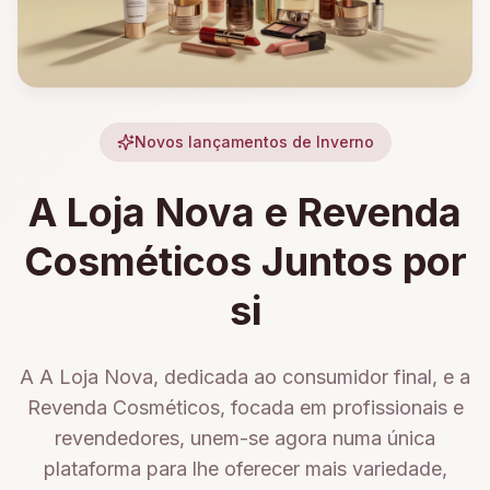
Novos lançamentos de Inverno
A Loja Nova e Revenda
Cosméticos Juntos por
si
A A Loja Nova, dedicada ao consumidor final, e a
Revenda Cosméticos, focada em profissionais e
revendedores, unem-se agora numa única
plataforma para lhe oferecer mais variedade,