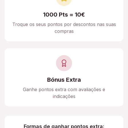
1000 Pts = 10€
Troque os seus pontos por descontos nas suas
compras
Bónus Extra
Ganhe pontos extra com avaliações e
indicações
Formas de ganhar pontos extra: