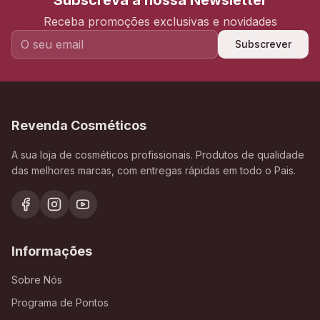
Subscreva a nossa Newsletter
Receba promoções exclusivas e novidades
Subscrever
Revenda Cosméticos
A sua loja de cosméticos profissionais. Produtos de qualidade
das melhores marcas, com entregas rápidas em todo o Pais.
Informações
Sobre Nós
Programa de Pontos