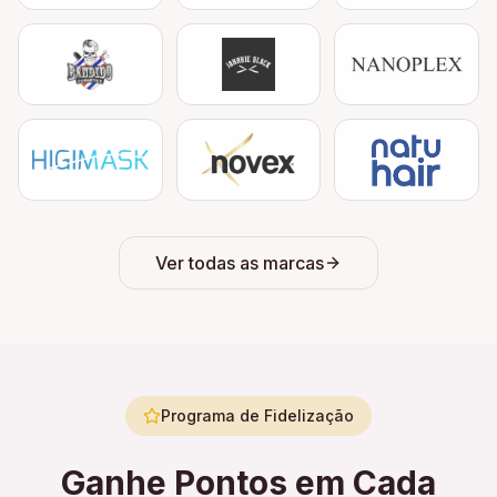
Ver todas as marcas
Programa de Fidelização
Ganhe Pontos em Cada