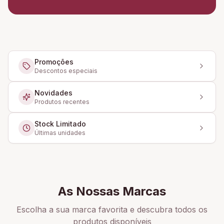
Promoções
Descontos especiais
Novidades
Produtos recentes
Stock Limitado
Últimas unidades
As Nossas Marcas
Escolha a sua marca favorita e descubra todos os
produtos disponíveis