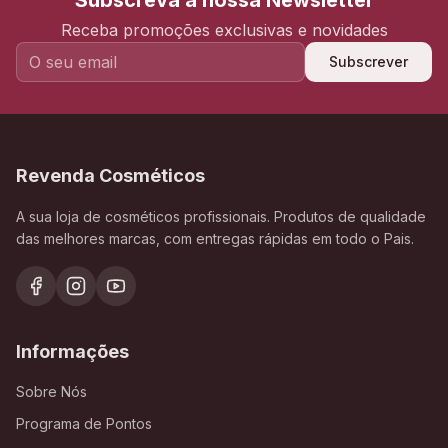
Subscreva a nossa Newsletter
Receba promoções exclusivas e novidades
Subscrever
Revenda Cosméticos
A sua loja de cosméticos profissionais. Produtos de qualidade
das melhores marcas, com entregas rápidas em todo o Pais.
Informações
Sobre Nós
Programa de Pontos