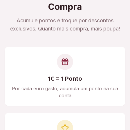
Compra
Acumule pontos e troque por descontos
exclusivos. Quanto mais compra, mais poupa!
1€ = 1 Ponto
Por cada euro gasto, acumula um ponto na sua
conta