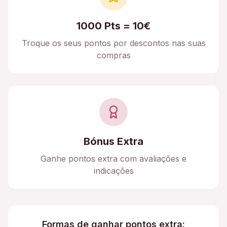
1000 Pts = 10€
Troque os seus pontos por descontos nas suas
compras
Bónus Extra
Ganhe pontos extra com avaliações e
indicações
Formas de ganhar pontos extra: