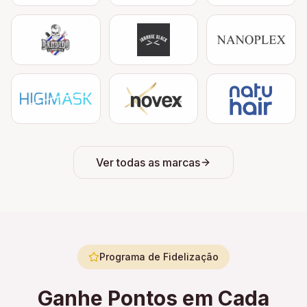
Ver todas as marcas
Programa de Fidelização
Ganhe Pontos em Cada