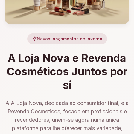
Novos lançamentos de Inverno
A Loja Nova e Revenda
Cosméticos Juntos por
si
A A Loja Nova, dedicada ao consumidor final, e a
Revenda Cosméticos, focada em profissionais e
revendedores, unem-se agora numa única
plataforma para lhe oferecer mais variedade,