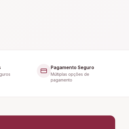
s
Pagamento Seguro
guros
Múltiplas opções de
pagamento