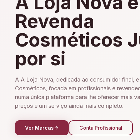
A Loja Nova e
Revenda
Cosméticos J
por si
A A Loja Nova, dedicada ao consumidor final, 
Cosméticos, focada em profissionais e revende
numa única plataforma para lhe oferecer mais v
preços e um serviço ainda mais completo.
Ver Marcas
Conta Profissional