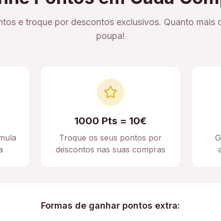
tos e troque por descontos exclusivos. Quanto mais 
poupa!
1000 Pts = 10€
mula
Troque os seus pontos por
G
a
descontos nas suas compras
Formas de ganhar pontos extra: