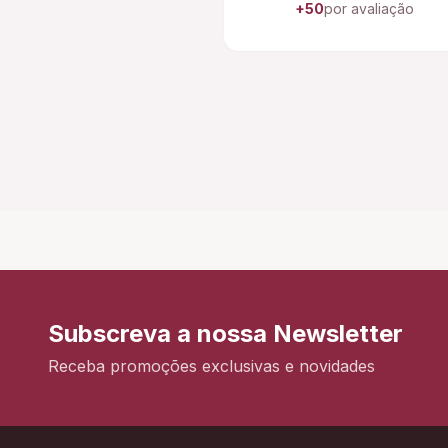
+50
por avaliação
Subscreva a nossa Newsletter
Receba promoções exclusivas e novidades