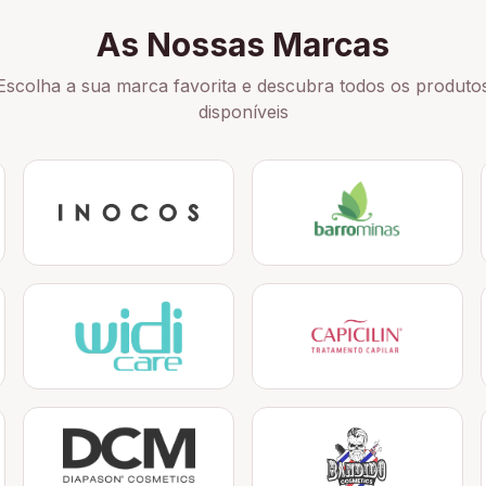
As Nossas Marcas
Escolha a sua marca favorita e descubra todos os produto
disponíveis