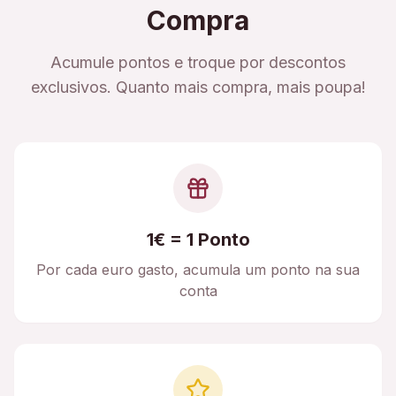
Compra
Acumule pontos e troque por descontos
exclusivos. Quanto mais compra, mais poupa!
1€ = 1 Ponto
Por cada euro gasto, acumula um ponto na sua
conta