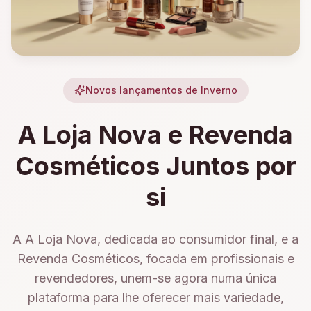
Novos lançamentos de Inverno
A Loja Nova e Revenda
Cosméticos Juntos por
si
A A Loja Nova, dedicada ao consumidor final, e a
Revenda Cosméticos, focada em profissionais e
revendedores, unem-se agora numa única
plataforma para lhe oferecer mais variedade,