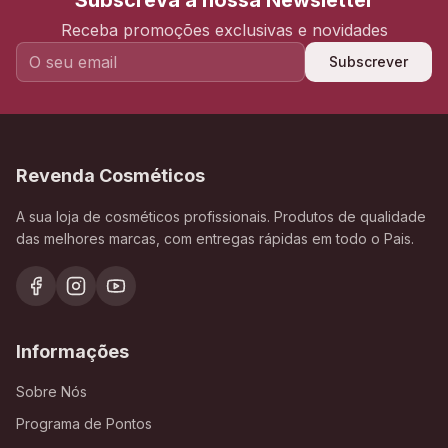
Subscreva a nossa Newsletter
Receba promoções exclusivas e novidades
Subscrever
Revenda Cosméticos
A sua loja de cosméticos profissionais. Produtos de qualidade
das melhores marcas, com entregas rápidas em todo o Pais.
Informações
Sobre Nós
Programa de Pontos