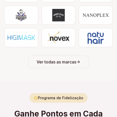
Ver todas as marcas
Programa de Fidelização
Ganhe Pontos em Cada