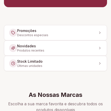
Promoções
Descontos especiais
Novidades
Produtos recentes
Stock Limitado
Últimas unidades
As Nossas Marcas
Escolha a sua marca favorita e descubra todos os
produtos disponíveis