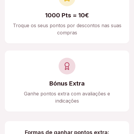
1000 Pts = 10€
Troque os seus pontos por descontos nas suas
compras
Bónus Extra
Ganhe pontos extra com avaliações e
indicações
Formas de ganhar pontos extra: