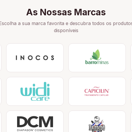
As Nossas Marcas
Escolha a sua marca favorita e descubra todos os produto
disponíveis