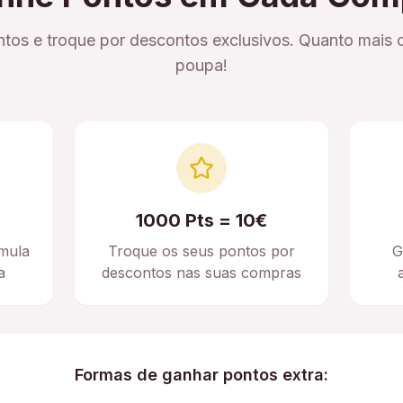
tos e troque por descontos exclusivos. Quanto mais 
poupa!
1000 Pts = 10€
mula
Troque os seus pontos por
G
a
descontos nas suas compras
Formas de ganhar pontos extra: