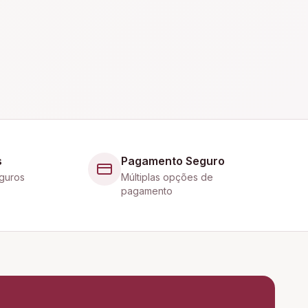
s
Pagamento Seguro
guros
Múltiplas opções de
pagamento