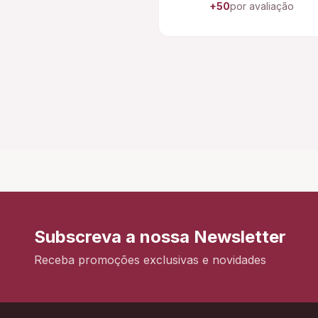
+50
por avaliação
Subscreva a nossa Newsletter
Receba promoções exclusivas e novidades