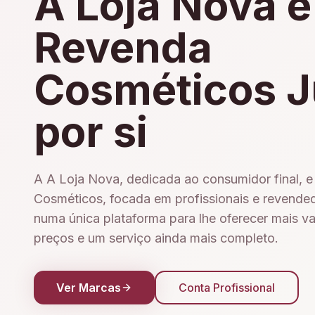
A Loja Nova e
Revenda
Cosméticos J
por si
A A Loja Nova, dedicada ao consumidor final, 
Cosméticos, focada em profissionais e revende
numa única plataforma para lhe oferecer mais v
preços e um serviço ainda mais completo.
Ver Marcas
Conta Profissional