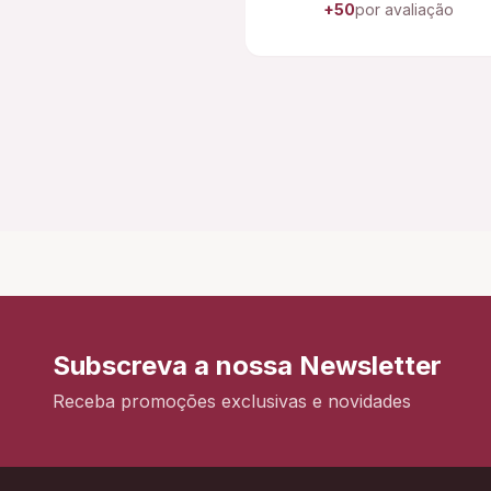
+50
por avaliação
Subscreva a nossa Newsletter
Receba promoções exclusivas e novidades