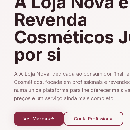
A Loja Nova e
Revenda
Cosméticos J
por si
A A Loja Nova, dedicada ao consumidor final, 
Cosméticos, focada em profissionais e revende
numa única plataforma para lhe oferecer mais v
preços e um serviço ainda mais completo.
Ver Marcas
Conta Profissional