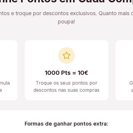
tos e troque por descontos exclusivos. Quanto mais 
poupa!
1000 Pts = 10€
mula
Troque os seus pontos por
G
a
descontos nas suas compras
Formas de ganhar pontos extra: