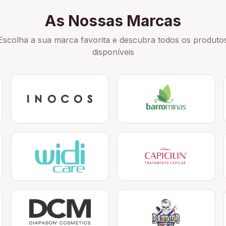
As Nossas Marcas
Escolha a sua marca favorita e descubra todos os produto
disponíveis