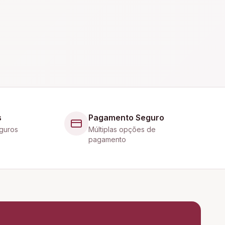
s
Pagamento Seguro
guros
Múltiplas opções de
pagamento