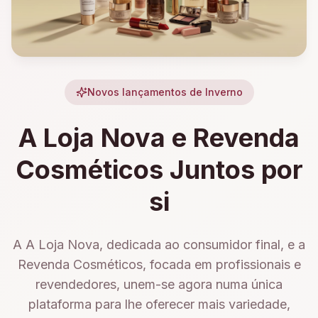
Novos lançamentos de Inverno
A Loja Nova e Revenda
Cosméticos Juntos por
si
A A Loja Nova, dedicada ao consumidor final, e a
Revenda Cosméticos, focada em profissionais e
revendedores, unem-se agora numa única
plataforma para lhe oferecer mais variedade,