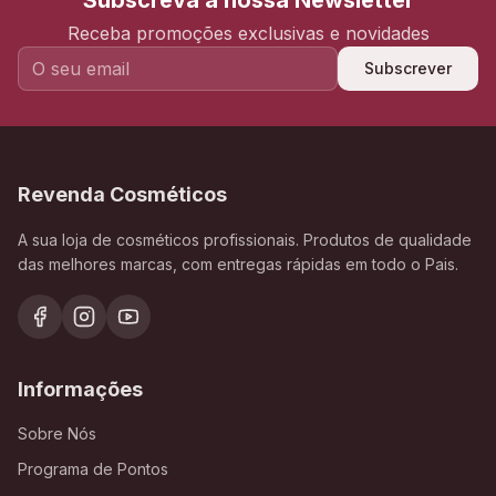
Subscreva a nossa Newsletter
Receba promoções exclusivas e novidades
Subscrever
Revenda Cosméticos
A sua loja de cosméticos profissionais. Produtos de qualidade
das melhores marcas, com entregas rápidas em todo o Pais.
Informações
Sobre Nós
Programa de Pontos