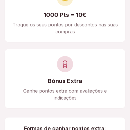
1000 Pts = 10€
Troque os seus pontos por descontos nas suas
compras
Bónus Extra
Ganhe pontos extra com avaliações e
indicações
Formas de ganhar pontos extra: