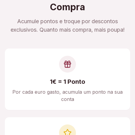
Compra
Acumule pontos e troque por descontos
exclusivos. Quanto mais compra, mais poupa!
1€ = 1 Ponto
Por cada euro gasto, acumula um ponto na sua
conta