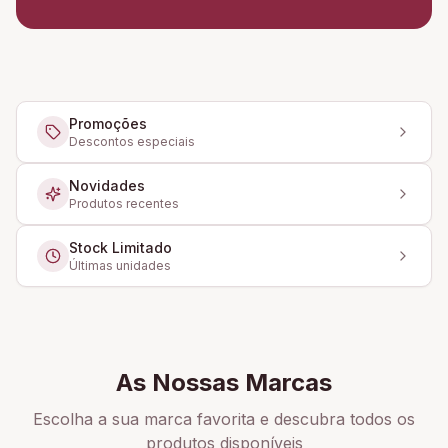
Promoções
Descontos especiais
Novidades
Produtos recentes
Stock Limitado
Últimas unidades
As Nossas Marcas
Escolha a sua marca favorita e descubra todos os
produtos disponíveis