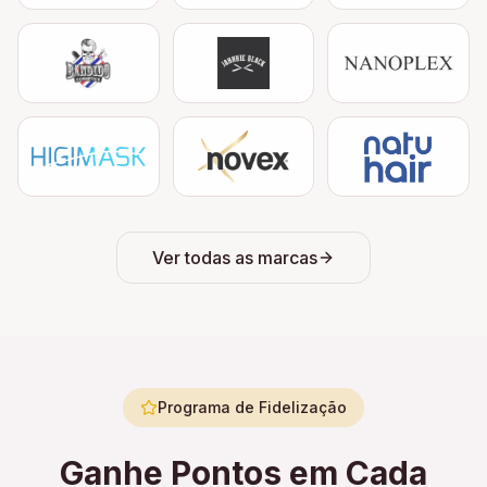
Ver todas as marcas
Programa de Fidelização
Ganhe Pontos em Cada