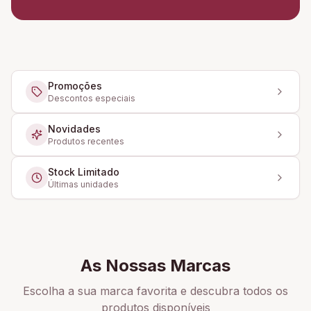
Promoções
Descontos especiais
Novidades
Produtos recentes
Stock Limitado
Últimas unidades
As Nossas Marcas
Escolha a sua marca favorita e descubra todos os
produtos disponíveis