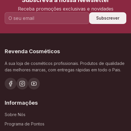
Subscreva a nossa Newsletter
Receba promoções exclusivas e novidades
Subscrever
Revenda Cosméticos
A sua loja de cosméticos profissionais. Produtos de qualidade
das melhores marcas, com entregas rápidas em todo o Pais.
Informações
Sobre Nós
Programa de Pontos