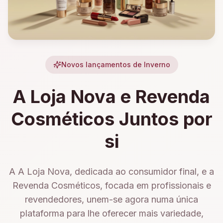
Novos lançamentos de Inverno
A Loja Nova e Revenda
Cosméticos Juntos por
si
A A Loja Nova, dedicada ao consumidor final, e a
Revenda Cosméticos, focada em profissionais e
revendedores, unem-se agora numa única
plataforma para lhe oferecer mais variedade,