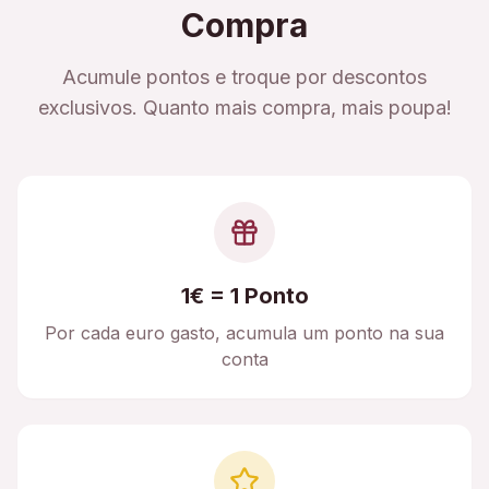
Compra
Acumule pontos e troque por descontos
exclusivos. Quanto mais compra, mais poupa!
1€ = 1 Ponto
Por cada euro gasto, acumula um ponto na sua
conta