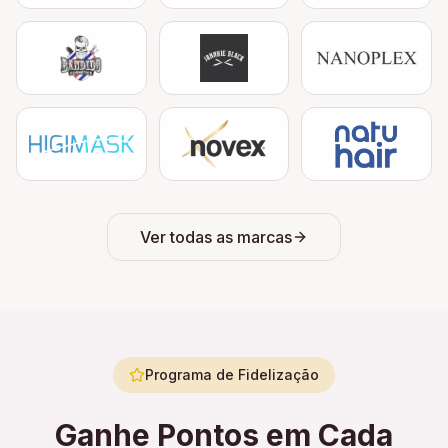
Ver todas as marcas
Programa de Fidelização
Ganhe Pontos em Cada