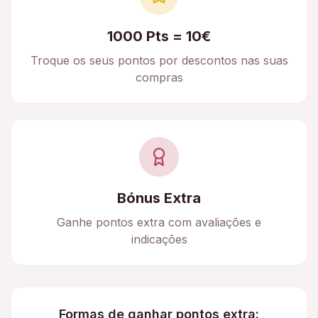
1000 Pts = 10€
Troque os seus pontos por descontos nas suas
compras
Bónus Extra
Ganhe pontos extra com avaliações e
indicações
Formas de ganhar pontos extra: