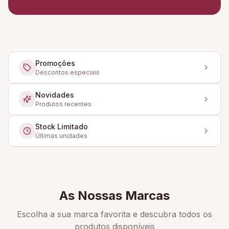
Promoções
Descontos especiais
Novidades
Produtos recentes
Stock Limitado
Últimas unidades
As Nossas Marcas
Escolha a sua marca favorita e descubra todos os
produtos disponíveis