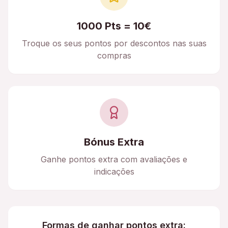
1000 Pts = 10€
Troque os seus pontos por descontos nas suas
compras
Bónus Extra
Ganhe pontos extra com avaliações e
indicações
Formas de ganhar pontos extra: