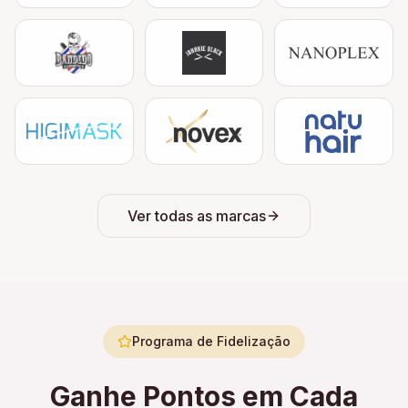
Ver todas as marcas
Programa de Fidelização
Ganhe Pontos em Cada