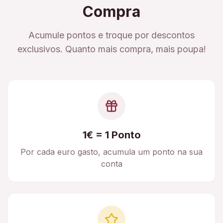
Compra
Acumule pontos e troque por descontos
exclusivos. Quanto mais compra, mais poupa!
1€ = 1 Ponto
Por cada euro gasto, acumula um ponto na sua
conta