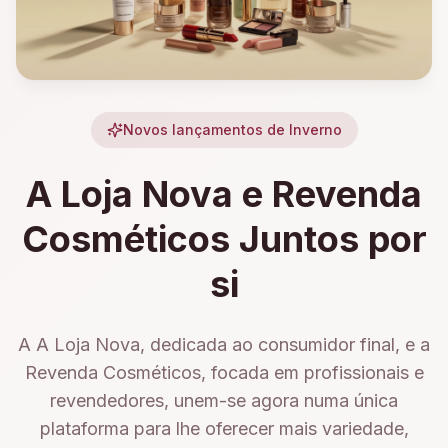
Novos lançamentos de Inverno
A Loja Nova e Revenda
Cosméticos Juntos por
si
A A Loja Nova, dedicada ao consumidor final, e a
Revenda Cosméticos, focada em profissionais e
revendedores, unem-se agora numa única
plataforma para lhe oferecer mais variedade,