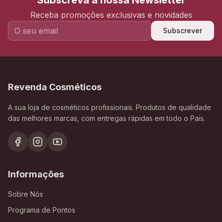
Subscreva a nossa Newsletter
Receba promoções exclusivas e novidades
Subscrever
Revenda Cosméticos
A sua loja de cosméticos profissionais. Produtos de qualidade
das melhores marcas, com entregas rápidas em todo o Pais.
Informações
Sobre Nós
Programa de Pontos