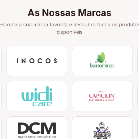
As Nossas Marcas
Escolha a sua marca favorita e descubra todos os produto
disponíveis