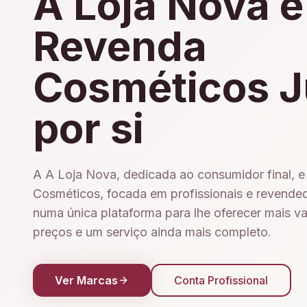
A Loja Nova e
Revenda
Cosméticos J
por si
A A Loja Nova, dedicada ao consumidor final, 
Cosméticos, focada em profissionais e revende
numa única plataforma para lhe oferecer mais v
preços e um serviço ainda mais completo.
Ver Marcas
Conta Profissional