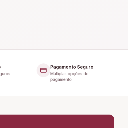
s
Pagamento Seguro
guros
Múltiplas opções de
pagamento