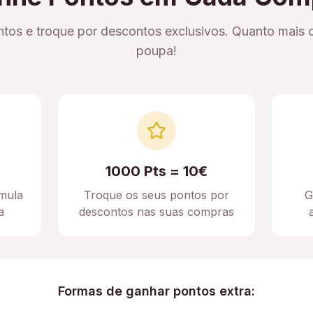
tos e troque por descontos exclusivos. Quanto mais 
poupa!
1000 Pts = 10€
mula
Troque os seus pontos por
G
a
descontos nas suas compras
Formas de ganhar pontos extra: