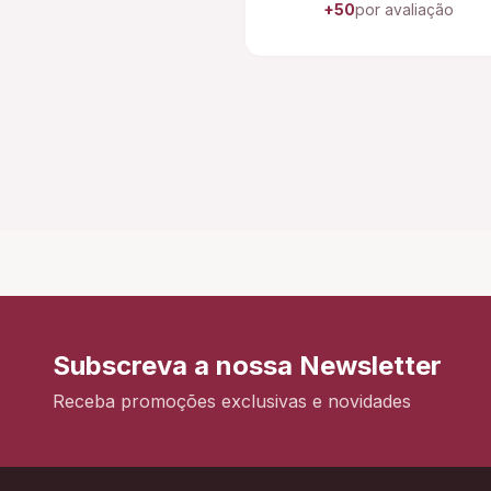
+50
por avaliação
Subscreva a nossa Newsletter
Receba promoções exclusivas e novidades