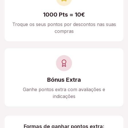
1000 Pts = 10€
Troque os seus pontos por descontos nas suas
compras
Bónus Extra
Ganhe pontos extra com avaliações e
indicações
Formas de ganhar pontos extra: