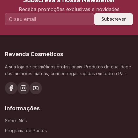
Subscreva a nossa Newsletter
Receba promoções exclusivas e novidades
Subscrever
Revenda Cosméticos
A sua loja de cosméticos profissionais. Produtos de qualidade
das melhores marcas, com entregas rápidas em todo o Pais.
Informações
Sobre Nós
Programa de Pontos