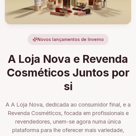
Novos lançamentos de Inverno
A Loja Nova e Revenda
Cosméticos Juntos por
si
A A Loja Nova, dedicada ao consumidor final, e a
Revenda Cosméticos, focada em profissionais e
revendedores, unem-se agora numa única
plataforma para lhe oferecer mais variedade,