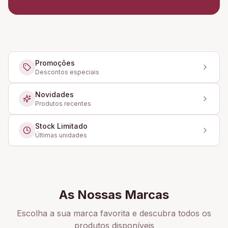
Promoções
Descontos especiais
Novidades
Produtos recentes
Stock Limitado
Últimas unidades
As Nossas Marcas
Escolha a sua marca favorita e descubra todos os
produtos disponíveis