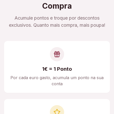
Compra
Acumule pontos e troque por descontos
exclusivos. Quanto mais compra, mais poupa!
1€ = 1 Ponto
Por cada euro gasto, acumula um ponto na sua
conta