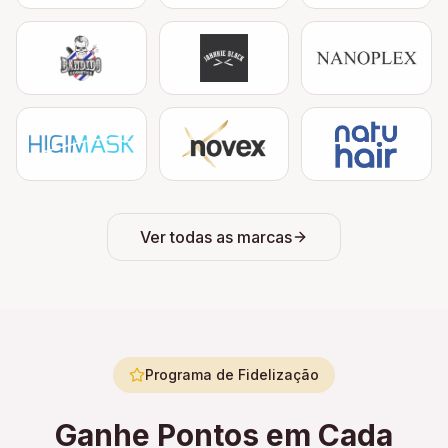
Ver todas as marcas
Programa de Fidelização
Ganhe Pontos em Cada