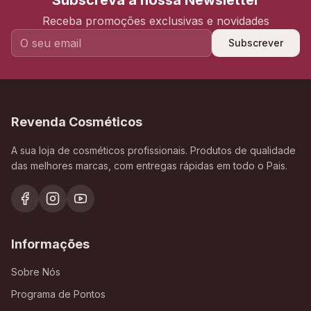
Subscreva a nossa Newsletter
Receba promoções exclusivas e novidades
Subscrever
Revenda Cosméticos
A sua loja de cosméticos profissionais. Produtos de qualidade
das melhores marcas, com entregas rápidas em todo o Pais.
Informações
Sobre Nós
Programa de Pontos