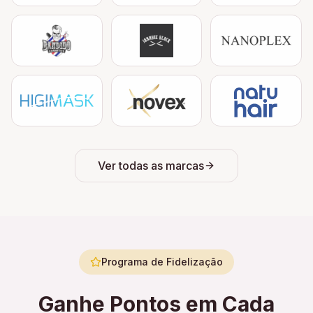
Ver todas as marcas
Programa de Fidelização
Ganhe Pontos em Cada