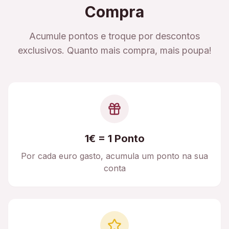
Compra
Acumule pontos e troque por descontos
exclusivos. Quanto mais compra, mais poupa!
1€ = 1 Ponto
Por cada euro gasto, acumula um ponto na sua
conta