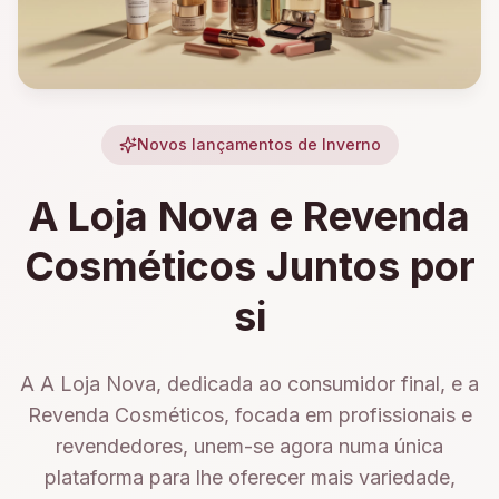
Novos lançamentos de Inverno
A Loja Nova e Revenda
Cosméticos Juntos por
si
A A Loja Nova, dedicada ao consumidor final, e a
Revenda Cosméticos, focada em profissionais e
revendedores, unem-se agora numa única
plataforma para lhe oferecer mais variedade,