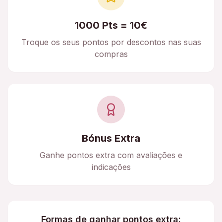
1000 Pts = 10€
Troque os seus pontos por descontos nas suas
compras
Bónus Extra
Ganhe pontos extra com avaliações e
indicações
Formas de ganhar pontos extra: