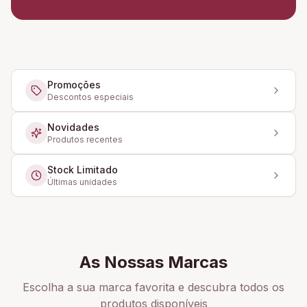
Promoções
Descontos especiais
Novidades
Produtos recentes
Stock Limitado
Últimas unidades
As Nossas Marcas
Escolha a sua marca favorita e descubra todos os
produtos disponíveis