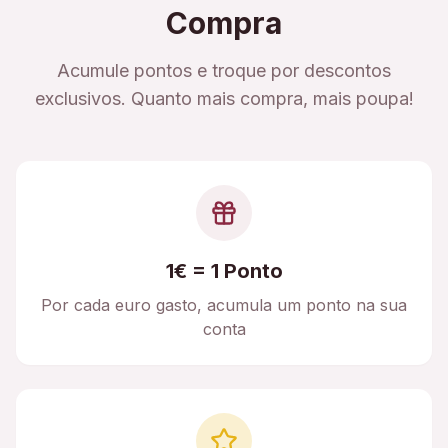
Compra
Acumule pontos e troque por descontos
exclusivos. Quanto mais compra, mais poupa!
1€ = 1 Ponto
Por cada euro gasto, acumula um ponto na sua
conta