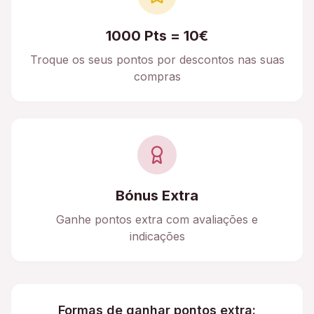
1000 Pts = 10€
Troque os seus pontos por descontos nas suas
compras
Bónus Extra
Ganhe pontos extra com avaliações e
indicações
Formas de ganhar pontos extra: