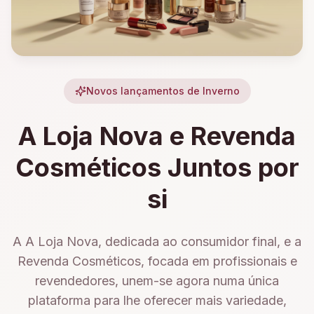
Novos lançamentos de Inverno
A Loja Nova e Revenda
Cosméticos Juntos por
si
A A Loja Nova, dedicada ao consumidor final, e a
Revenda Cosméticos, focada em profissionais e
revendedores, unem-se agora numa única
plataforma para lhe oferecer mais variedade,