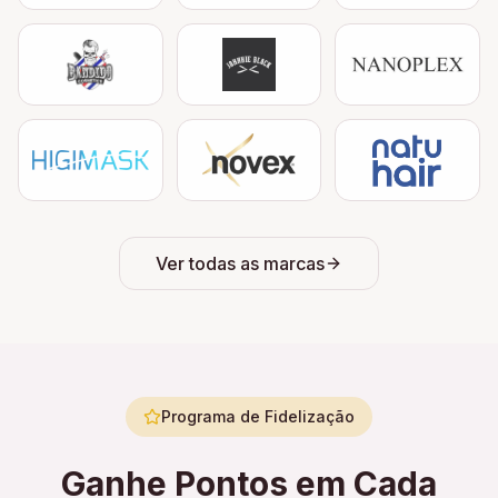
Ver todas as marcas
Programa de Fidelização
Ganhe Pontos em Cada