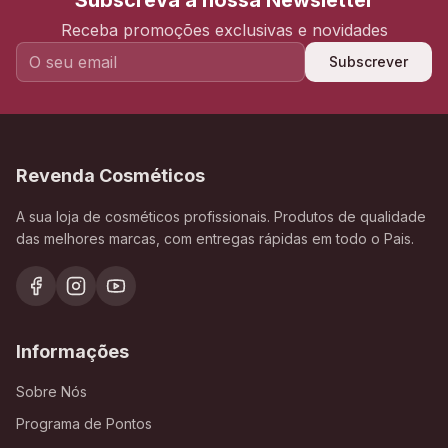
Subscreva a nossa Newsletter
Receba promoções exclusivas e novidades
Subscrever
Revenda Cosméticos
A sua loja de cosméticos profissionais. Produtos de qualidade
das melhores marcas, com entregas rápidas em todo o Pais.
Informações
Sobre Nós
Programa de Pontos