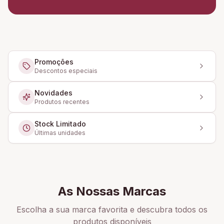
Promoções
Descontos especiais
Novidades
Produtos recentes
Stock Limitado
Últimas unidades
As Nossas Marcas
Escolha a sua marca favorita e descubra todos os
produtos disponíveis