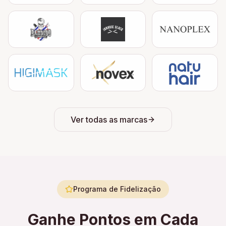
Ver todas as marcas
Programa de Fidelização
Ganhe Pontos em Cada