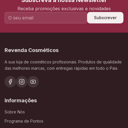
Subscreva a nossa Newsletter
Receba promoções exclusivas e novidades
Subscrever
Revenda Cosméticos
A sua loja de cosméticos profissionais. Produtos de qualidade
das melhores marcas, com entregas rápidas em todo o Pais.
Informações
Sobre Nós
Programa de Pontos