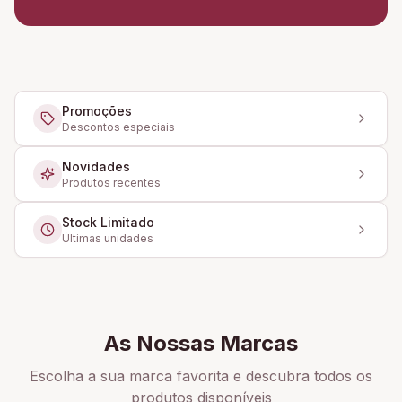
Promoções
Descontos especiais
Novidades
Produtos recentes
Stock Limitado
Últimas unidades
As Nossas Marcas
Escolha a sua marca favorita e descubra todos os
produtos disponíveis