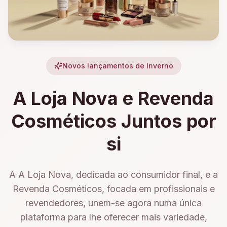
Novos lançamentos de Inverno
A Loja Nova e Revenda
Cosméticos Juntos por
si
A A Loja Nova, dedicada ao consumidor final, e a
Revenda Cosméticos, focada em profissionais e
revendedores, unem-se agora numa única
plataforma para lhe oferecer mais variedade,