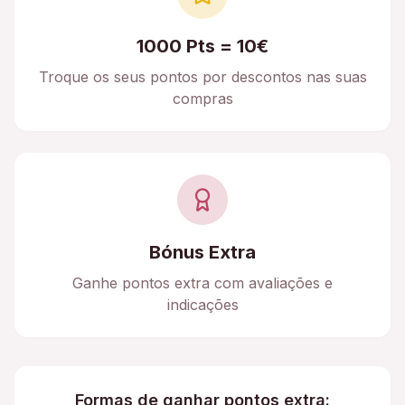
1000 Pts = 10€
Troque os seus pontos por descontos nas suas
compras
Bónus Extra
Ganhe pontos extra com avaliações e
indicações
Formas de ganhar pontos extra: