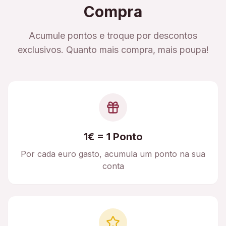
Compra
Acumule pontos e troque por descontos
exclusivos. Quanto mais compra, mais poupa!
1€ = 1 Ponto
Por cada euro gasto, acumula um ponto na sua
conta