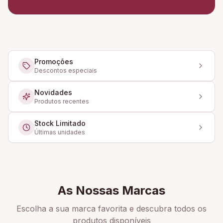
Promoções
Descontos especiais
Novidades
Produtos recentes
Stock Limitado
Últimas unidades
As Nossas Marcas
Escolha a sua marca favorita e descubra todos os
produtos disponíveis