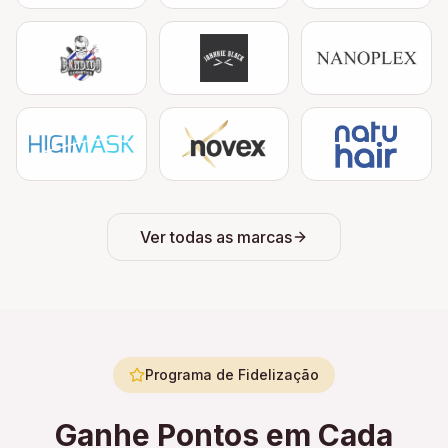
Ver todas as marcas
Programa de Fidelização
Ganhe Pontos em Cada