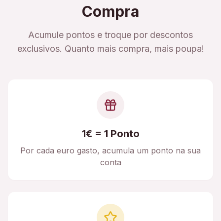
Compra
Acumule pontos e troque por descontos
exclusivos. Quanto mais compra, mais poupa!
1€ = 1 Ponto
Por cada euro gasto, acumula um ponto na sua
conta