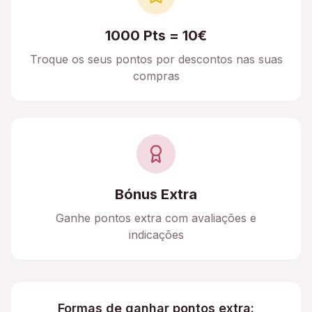
1000 Pts = 10€
Troque os seus pontos por descontos nas suas
compras
Bónus Extra
Ganhe pontos extra com avaliações e
indicações
Formas de ganhar pontos extra: