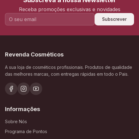
Subscreva a nossa Newsletter
Receba promoções exclusivas e novidades
Subscrever
Revenda Cosméticos
A sua loja de cosméticos profissionais. Produtos de qualidade
das melhores marcas, com entregas rápidas em todo o Pais.
Informações
Sobre Nós
Programa de Pontos