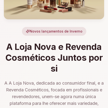
Novos lançamentos de Inverno
A Loja Nova e Revenda
Cosméticos Juntos por
si
A A Loja Nova, dedicada ao consumidor final, e a
Revenda Cosméticos, focada em profissionais e
revendedores, unem-se agora numa única
plataforma para lhe oferecer mais variedade,