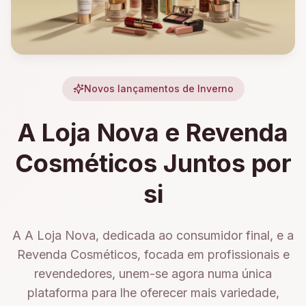
Novos lançamentos de Inverno
A Loja Nova e Revenda
Cosméticos Juntos por
si
A A Loja Nova, dedicada ao consumidor final, e a
Revenda Cosméticos, focada em profissionais e
revendedores, unem-se agora numa única
plataforma para lhe oferecer mais variedade,