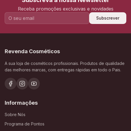
Subscreva a nossa Newsletter
Receba promoções exclusivas e novidades
Subscrever
Revenda Cosméticos
A sua loja de cosméticos profissionais. Produtos de qualidade
das melhores marcas, com entregas rápidas em todo o Pais.
Informações
Sobre Nós
Programa de Pontos