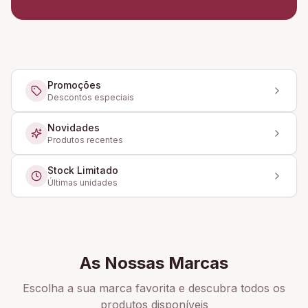
Promoções
Descontos especiais
Novidades
Produtos recentes
Stock Limitado
Últimas unidades
As Nossas Marcas
Escolha a sua marca favorita e descubra todos os
produtos disponíveis