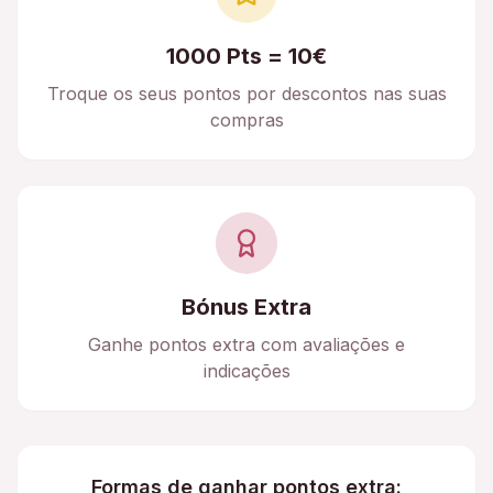
1000 Pts = 10€
Troque os seus pontos por descontos nas suas
compras
Bónus Extra
Ganhe pontos extra com avaliações e
indicações
Formas de ganhar pontos extra: