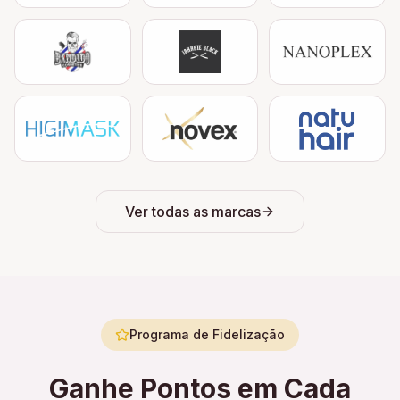
Ver todas as marcas
Programa de Fidelização
Ganhe Pontos em Cada