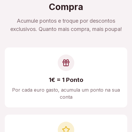
Compra
Acumule pontos e troque por descontos
exclusivos. Quanto mais compra, mais poupa!
1€ = 1 Ponto
Por cada euro gasto, acumula um ponto na sua
conta