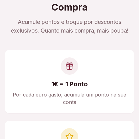
Compra
Acumule pontos e troque por descontos
exclusivos. Quanto mais compra, mais poupa!
1€ = 1 Ponto
Por cada euro gasto, acumula um ponto na sua
conta