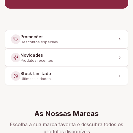
Promoções
Descontos especiais
Novidades
Produtos recentes
Stock Limitado
Últimas unidades
As Nossas Marcas
Escolha a sua marca favorita e descubra todos os
produtos disponíveis