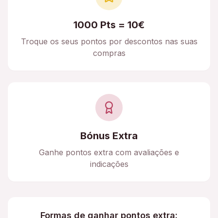
1000 Pts = 10€
Troque os seus pontos por descontos nas suas
compras
Bónus Extra
Ganhe pontos extra com avaliações e
indicações
Formas de ganhar pontos extra: