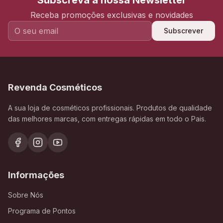
Subscreva a nossa Newsletter
Receba promoções exclusivas e novidades
Subscrever
Revenda Cosméticos
A sua loja de cosméticos profissionais. Produtos de qualidade
das melhores marcas, com entregas rápidas em todo o Pais.
Informações
Sobre Nós
Programa de Pontos