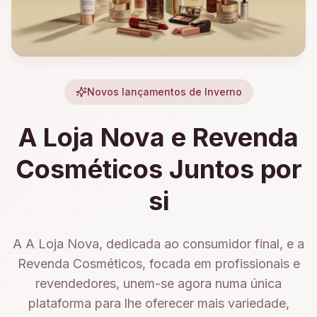
Novos lançamentos de Inverno
A Loja Nova e Revenda
Cosméticos Juntos por
si
A A Loja Nova, dedicada ao consumidor final, e a
Revenda Cosméticos, focada em profissionais e
revendedores, unem-se agora numa única
plataforma para lhe oferecer mais variedade,