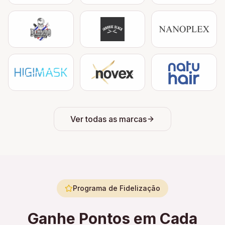
Ver todas as marcas
Programa de Fidelização
Ganhe Pontos em Cada